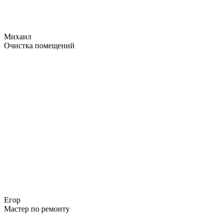
Михаил
Очистка помещений
Егор
Мастер по ремонту