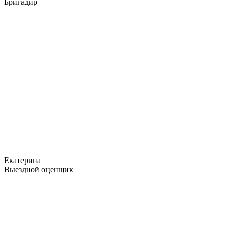
Бригадир
Екатерина
Выездной оценщик