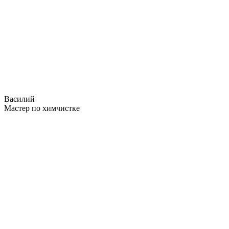
Василий
Мастер по химчистке