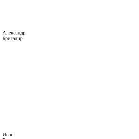
Александр
Бригадир
Иван