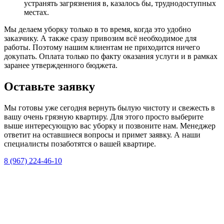
устранять загрязнения в, казалось бы, труднодоступных
местах.
Мы делаем уборку только в то время, когда это удобно
заказчику. А также сразу привозим всё необходимое для
работы. Поэтому нашим клиентам не приходится ничего
докупать. Оплата только по факту оказания услуги и в рамках
заранее утвержденного бюджета.
Оставьте заявку
Мы готовы уже сегодня вернуть былую чистоту и свежесть в
вашу очень грязную квартиру. Для этого просто выберите
выше интересующую вас уборку и позвоните нам. Менеджер
ответит на оставшиеся вопросы и примет заявку. А наши
специалисты позаботятся о вашей квартире.
8 (967) 224-46-10