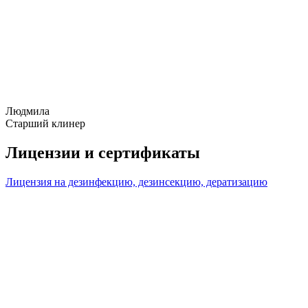
Людмила
Старший клинер
Лицензии и сертификаты
Лицензия на дезинфекцию, дезинсекцию, дератизацию