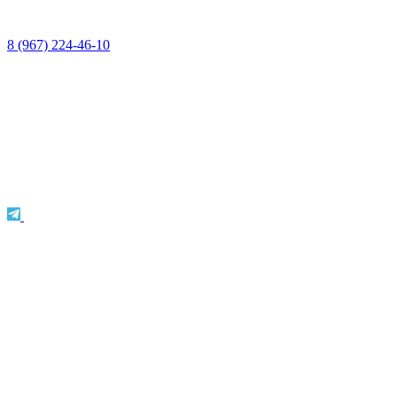
8 (967) 224-46-10