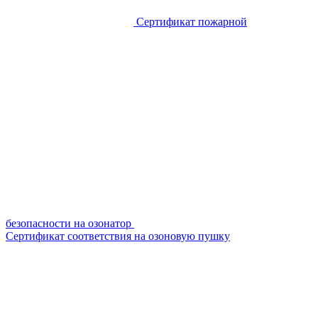
Сертификат пожарной
безопасности на озонатор
Сертификат соответствия на озоновую пушку