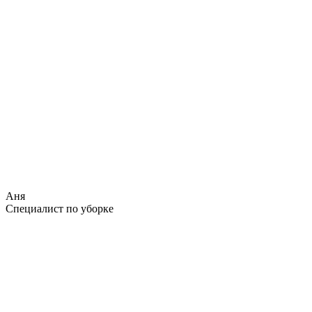
Аня
Специалист по уборке