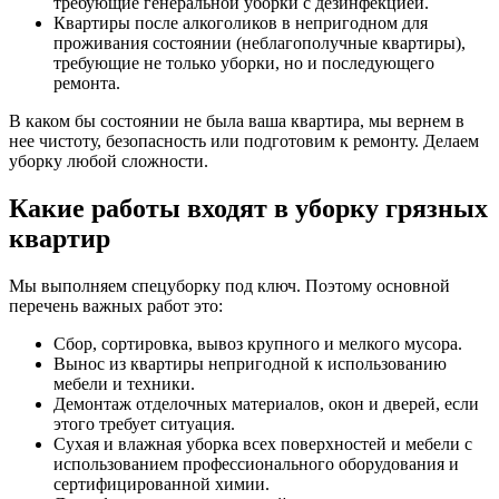
требующие генеральной уборки с дезинфекцией.
Квартиры после алкоголиков в непригодном для
проживания состоянии (неблагополучные квартиры),
требующие не только уборки, но и последующего
ремонта.
В каком бы состоянии не была ваша квартира, мы вернем в
нее чистоту, безопасность или подготовим к ремонту. Делаем
уборку любой сложности.
Какие работы входят в уборку грязных
квартир
Мы выполняем спецуборку под ключ. Поэтому основной
перечень важных работ это:
Сбор, сортировка, вывоз крупного и мелкого мусора.
Вынос из квартиры непригодной к использованию
мебели и техники.
Демонтаж отделочных материалов, окон и дверей, если
этого требует ситуация.
Сухая и влажная уборка всех поверхностей и мебели с
использованием профессионального оборудования и
сертифицированной химии.