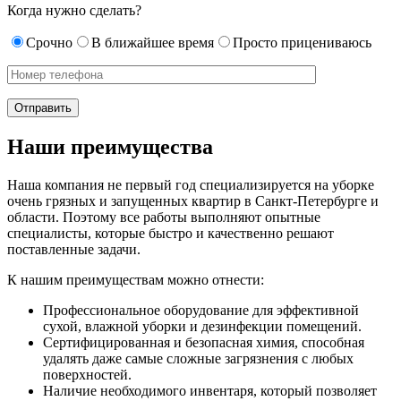
Когда нужно сделать?
Срочно
В ближайшее время
Просто прицениваюсь
Наши преимущества
Наша компания не первый год специализируется на уборке
очень грязных и запущенных квартир в Санкт-Петербурге и
области. Поэтому все работы выполняют опытные
специалисты, которые быстро и качественно решают
поставленные задачи.
К нашим преимуществам можно отнести:
Профессиональное оборудование для эффективной
сухой, влажной уборки и дезинфекции помещений.
Сертифицированная и безопасная химия, способная
удалять даже самые сложные загрязнения с любых
поверхностей.
Наличие необходимого инвентаря, который позволяет