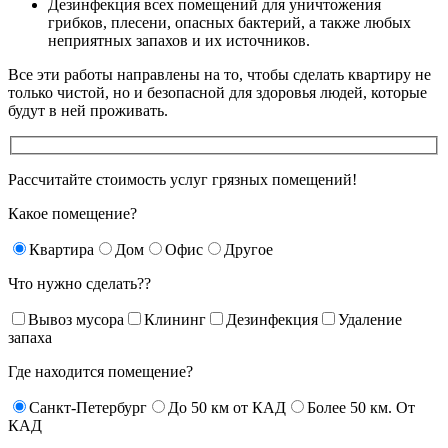
Дезинфекция всех помещений для уничтожения
грибков, плесени, опасных бактерий, а также любых
неприятных запахов и их источников.
Все эти работы направлены на то, чтобы сделать квартиру не
только чистой, но и безопасной для здоровья людей, которые
будут в ней проживать.
Рассчитайте стоимость услуг грязных помещений!
Какое помещение?
Квартира
Дом
Офис
Другое
Что нужно сделать??
Вывоз мусора
Клининг
Дезинфекция
Удаление
запаха
Где находится помещение?
Санкт-Петербург
До 50 км от КАД
Более 50 км. От
КАД