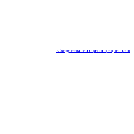
Свидетельство о регистрации трэш