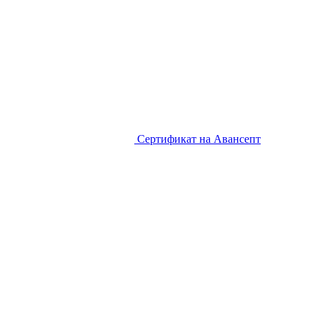
Сертификат на Авансепт