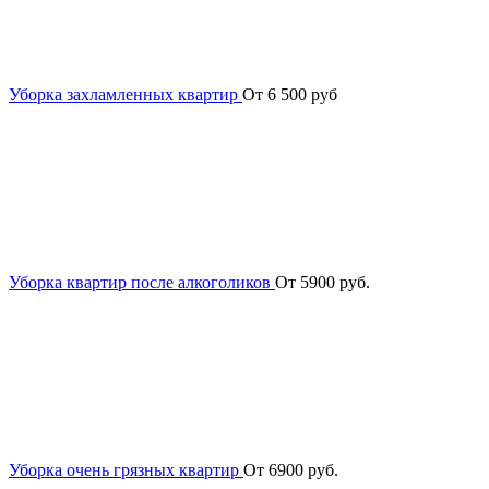
Уборка захламленных квартир
От 6 500 руб
Уборка квартир после алкоголиков
От 5900 руб.
Уборка очень грязных квартир
От 6900 руб.