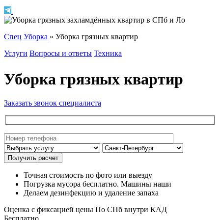
Спец Уборка
»
Уборка грязных квартир
Услуги
Вопросы и ответы
Техника
Уборка грязных квартир
Заказать звонок специалиста
Точная стоимость по фото или выезду
Погрузка мусора бесплатно. Машины наши
Делаем дезинфекцию и удаление запаха
Оценка с фиксацией цены По СПб внутри КАД
Бесплатно