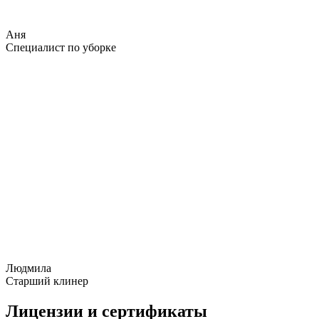
Аня
Специалист по уборке
Людмила
Старший клинер
Лицензии и сертификаты