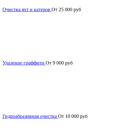
Очистка яхт и катеров
От 25 000 руб
Удаление граффити
От 9 000 руб
Гидроабразивная очистка
От 10 000 руб