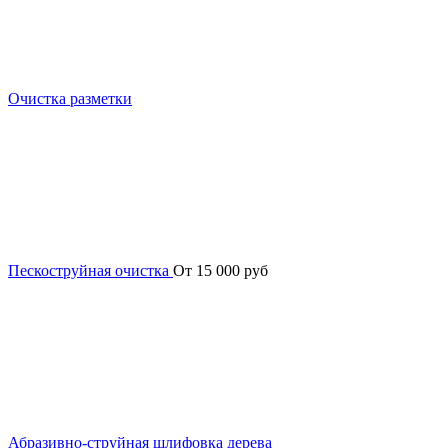
Очистка разметки
Пескоструйная очистка
От 15 000 руб
Абразивно-струйная шлифовка дерева