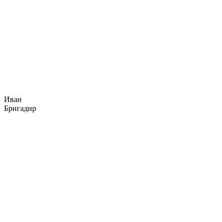
Иван
Бригадир