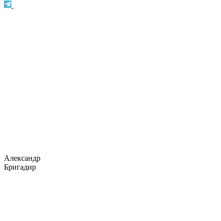
Александр
Бригадир