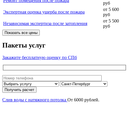
Ремонт помещения после пожара
руб
от 5 600
Экспертная оценка ущерба после пожара
руб
от 5 500
Независимая экспертиза после затопления
руб
Показать все цены
Пакеты услуг
Закажите бесплатную оценку по СПб
Слив воды с натяжного потолка
От 6000 рублей.