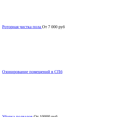
Роторная чистка пола
От 7 000 руб
Озонирование помещений в СПб
Уборка подвалов
От 10000 руб.