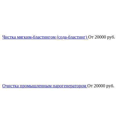
Чистка мягким-бластингом (сода-бластинг)
От 20000 руб.
Очистка промышленным парогенератором
От 20000 руб.