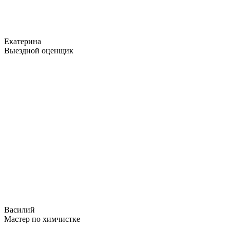
Екатерина
Выездной оценщик
Василий
Мастер по химчистке