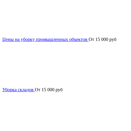
Цены на уборку промышленных объектов
От 15 000 руб
Уборка складов
От 15 000 руб