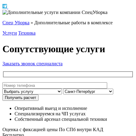
Спец Уборка
»
Дополнительные работы в комплексе
Услуги
Техника
Сопутствующие услуги
Заказать звонок специалиста
Оперативный выезд и исполнение
Специализируемся на ЧП услугах
Собственный арсенал специальной техники
Оценка с фиксацией цены По СПб внутри КАД
Бесплатно