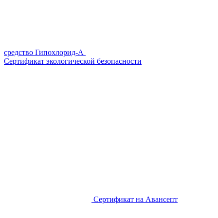
средство Гипохлорид-А
Сертификат экологической безопасности
Сертификат на Авансепт