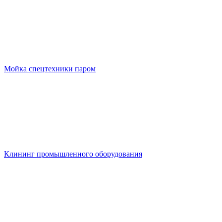
Мойка спецтехники паром
Клининг промышленного оборудования