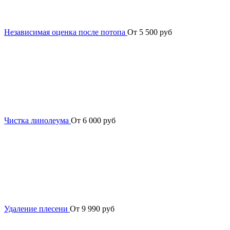
Независимая оценка после потопа
От 5 500 руб
Чистка линолеума
От 6 000 руб
Удаление плесени
От 9 990 руб