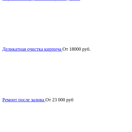
Деликатная очистка кирпича
От 18000 руб.
Ремонт после залива
От 23 000 руб