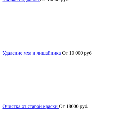
Удаление мха и лишайника
От 10 000 руб
Очистка от старой краски
От 18000 руб.