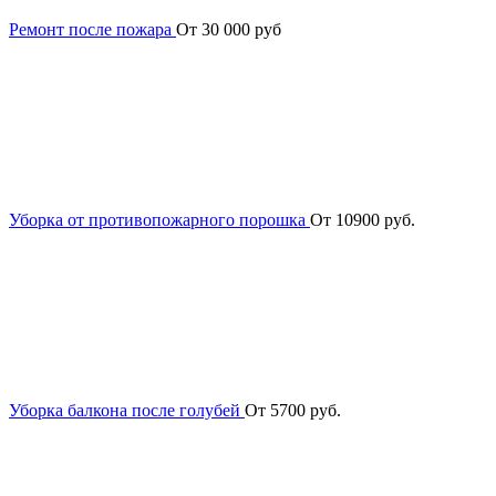
Ремонт после пожара
От 30 000 руб
Уборка от противопожарного порошка
От 10900 руб.
Уборка балкона после голубей
От 5700 руб.