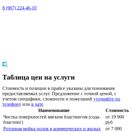
8 (967) 224-46-10
Таблица цен на услуги
Стоимость и позиции в прайсе указаны для понимания
предоставляемых услуг. Предложение с точной ценой, с
учетом специфики, сложности и пожеланий
уточняйте по
телефону
или
в чате
Наименование
Стоимость
Чистка поверхностей мягким бластингом (сода-
от 19 900
бластинг)
руб
Роторная мойка полов в коммерческих и жилых
от 7 000