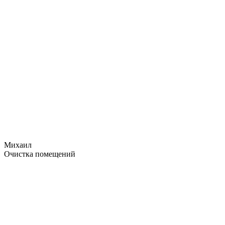
Михаил
Очистка помещений