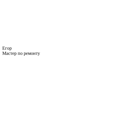
Егор
Мастер по ремонту