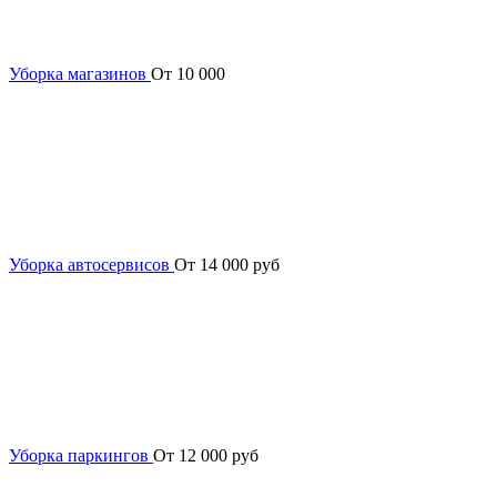
Уборка магазинов
От 10 000
Уборка автосервисов
От 14 000 руб
Уборка паркингов
От 12 000 руб