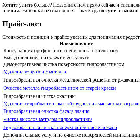
Хотите узнать больше? Позвоните нам прямо сейчас и специали
принимаем звонки без выходных. Также круглосуточно можно 
Прайс-лист
Стоимость и позиции в прайсе указаны для понимания предос
Наименование
Консультация профильного специалиста по телефону
Выезд оценщика на объект и его услуги
Демонстративная чистка поверхности гидробластингом
Удаление коррозии с металла
Гидроабразивная очистка металлической решетки от ржавчины
Очистка металла гидробластингом от старой краски
Гидроабразивная чистка окалины
Удаление гидробластингом с оборудования маслянных загрязн
Гидроабразивная очистка фасада здания
Чистка высолов методом гидробластинга
Гидроабразивная чистка поверхностей после пожара
Дополнительные услуги по очистке поверхностей или клинин