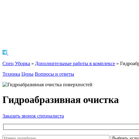
Спец Уборка
»
Дополнительные работы в комплексе
»
Гидроабр
Техника
Цены
Вопросы и ответы
Гидроабразивная очистка
Заказать звонок специалиста