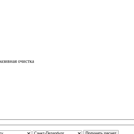
азивная очистка