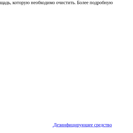
лощадь, которую необходимо очистить. Более подробную
Дезинфицирующее средство