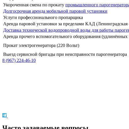
Укороченная смена по прокату
промышленного парогенератор
Долгосрочная аренда мобильной паровой установки
Услуги профессионального пропарщика
Аренда паровой установки за пределами КАД (Ленинградская о
Доставка технической водопроводной воды для работы пароге
Аренда прочего вспомогательного оборудования (удлинённых п
Прокат электрогенератора (220 Вольт)
Выезд сервисной бригады при неисправности парогенератора
8 (967) 224-46-10
Часто задаваемые вопросы