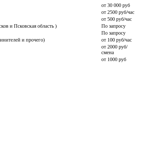
от 30 000 руб
от 2500 руб/час
от 500 руб/час
ков и Псковская область )
По запросу
По запросу
инителей и прочего)
от 100 руб/час
от 2000 руб/
смена
от 1000 руб