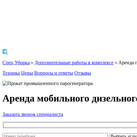
Спец Уборка
»
Дополнительные работы в комплексе
»
Аренда 
Техника
Цены
Вопросы и ответы
Отзывы
Аренда мобильного дизельног
Заказать звонок специалиста