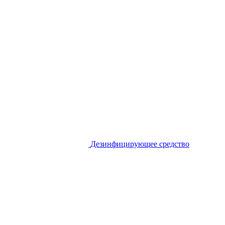
Дезинфицирующее средство