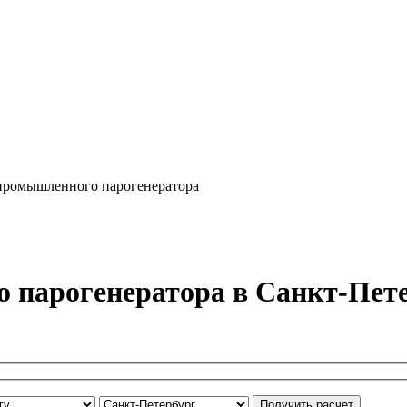
промышленного парогенератора
о парогенератора в Санкт-Пет