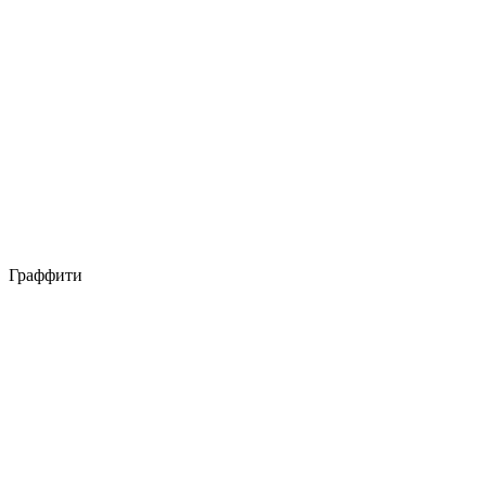
Граффити