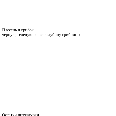
Плесень и грибок
черную, зеленую на всю глубину грибницы
Остатки штукатурки