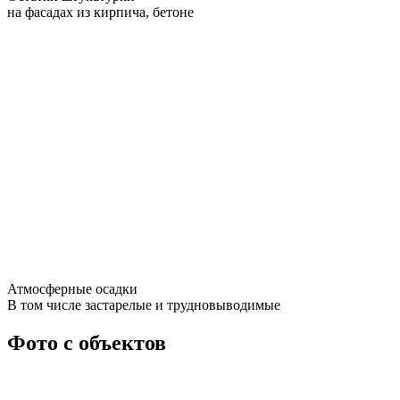
на фасадах из кирпича, бетоне
Атмосферные осадки
В том числе застарелые и трудновыводимые
Фото с объектов