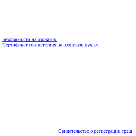
безопасности на озонатор
Сертификат соответствия на озоновую пушку
Свидетельство о регистрации трэш