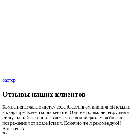
бастер
Отзывы наших клиентов
Компания делала очистку сода бластингом кирпичной кладки
в квартире. Качество на высоте! Они не только не разрушили
стену, на ней если приглядеться не видно даже малейшего
повреждения от воздействия. Конечно же я рекомендую!!
Алексей А.
Вк