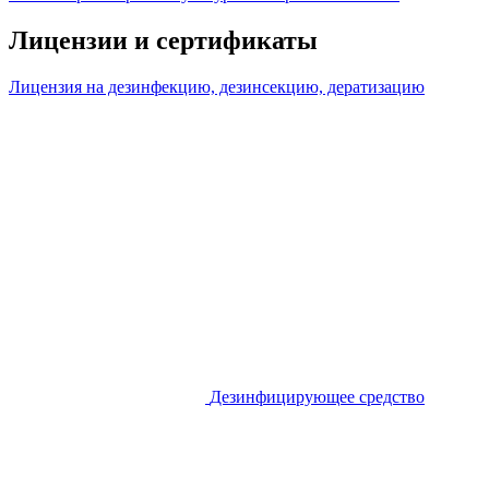
Лицензии и сертификаты
Лицензия на дезинфекцию, дезинсекцию, дератизацию
Дезинфицирующее средство