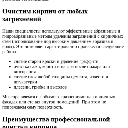
Очистим кирпич от любых
загрязнений
Наши специалисты используют эффективные абразивные и
гидроабразивные методы удаления загрязнений с кирпичных
стен (использование под высоким давлением абразива и
воды). Это позволяет гарантированно произвести следующие
работы:
снятие старой краски и удаление граффити
очистка сажи, копоти и нагара после пожара или
возгорания
снятие слоя любой толщины цемента, извести и
штукатурки
плесени, грибка и высолов
Мы справляемся с любыми загрязнениями на кирпичных
фасадах или стенах внутри помещений. При этом не
повреждаем саму поверхность.
Преимущества профессиональной
очистки кирпича