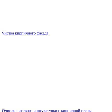
Чистка кирпичного фасада
Очистка раствора и штукатурки с кирпичной стены