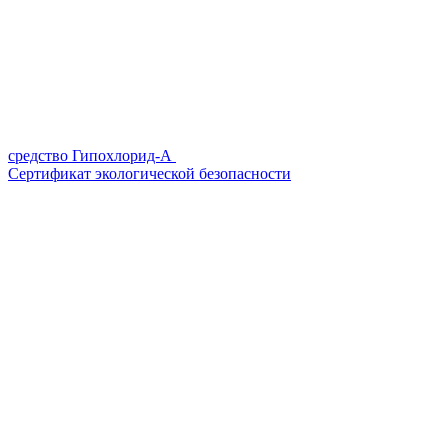
средство Гипохлорид-А
Сертификат экологической безопасности