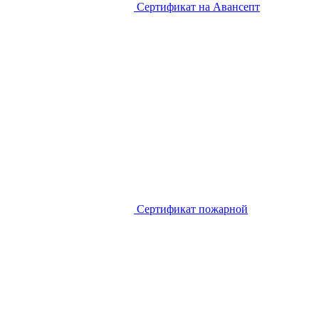
Сертификат на Авансепт
Сертификат пожарной