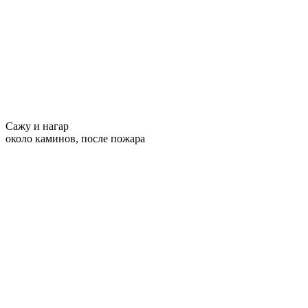
Сажу и нагар
около каминов, после пожара