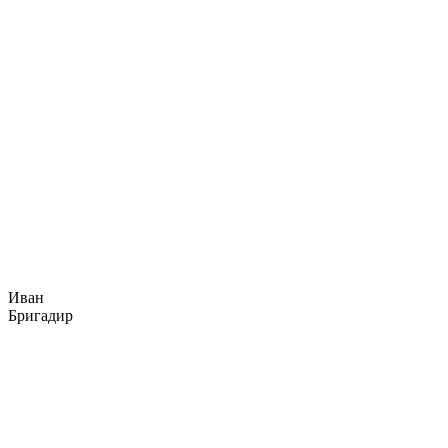
Иван
Бригадир