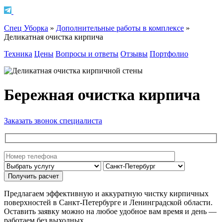
Спец Уборка
»
Дополнительные работы в комплексе
»
Деликатная очистка кирпича
Техника
Цены
Вопросы и ответы
Отзывы
Портфолио
Бережная очистка кирпича
Заказать звонок специалиста
Предлагаем эффективную и аккуратную чистку кирпичных
поверхностей в Санкт-Петербурге и Ленинградской области.
Оставить заявку можно на любое удобное вам время и день —
работаем без выходных.