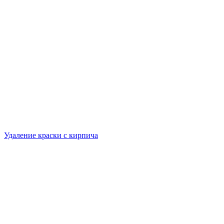
Удаление краски с кирпича