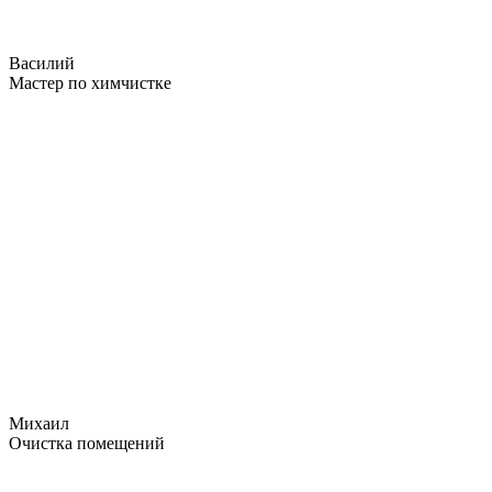
Василий
Мастер по химчистке
Михаил
Очистка помещений