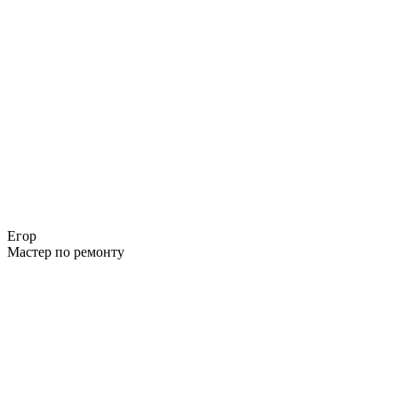
Егор
Мастер по ремонту