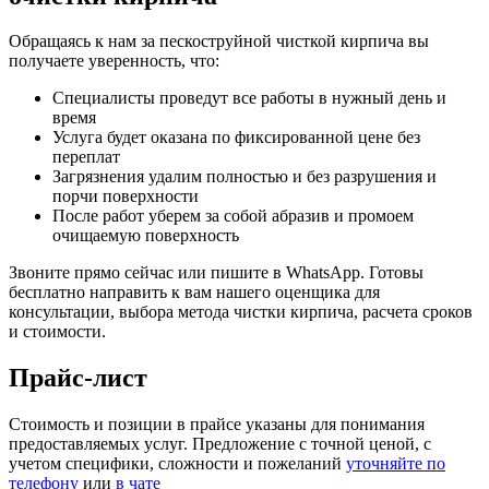
Обращаясь к нам за пескоструйной чисткой кирпича вы
получаете уверенность, что:
Специалисты проведут все работы в нужный день и
время
Услуга будет оказана по фиксированной цене без
переплат
Загрязнения удалим полностью и без разрушения и
порчи поверхности
После работ уберем за собой абразив и промоем
очищаемую поверхность
Звоните прямо сейчас или пишите в WhatsApp. Готовы
бесплатно направить к вам нашего оценщика для
консультации, выбора метода чистки кирпича, расчета сроков
и стоимости.
Прайс-лист
Стоимость и позиции в прайсе указаны для понимания
предоставляемых услуг. Предложение с точной ценой, с
учетом специфики, сложности и пожеланий
уточняйте по
телефону
или
в чате