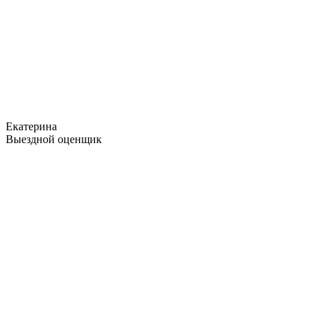
Екатерина
Выездной оценщик