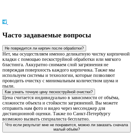
Часто задаваемые вопросы
Не повредится ли кирпич после обработки?
Нет, мы осуществляем именно деликатную чистку кирпичной
кладки с помощью пескоструйной обработки или мягкого
бластинга. Аккуратно снимаем слой загрязнения не
повреждая поверхность каждого кирпичика. Также мы
используем системы и технологии, которые позволяют
проводить очистку с минимальным количеством шума и
пыли.
Как узнать точную цену пескоструйной очистки?
Цена считается индивидуально в зависимости от объёма,
сложности объекта и стойкости загрязнений. Вы можете
отправить нам фото и видео через мессенджер для
дистанционной оценки. Также по Санкт-Петербургу
возможно вызвать специалиста бесплатно.
Что если результат мне не понравится, можно ли заказать сначала
малый объём?