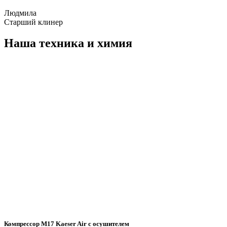
Людмила
Старший клинер
Наша техника и химия
Компрессор M17 Kaeser Air с осушителем