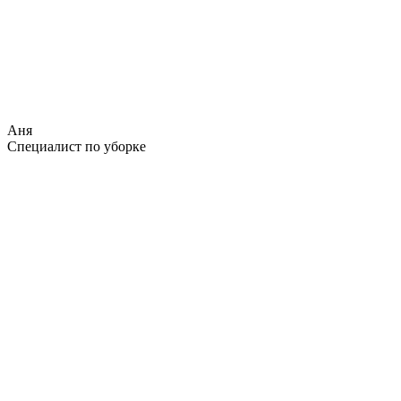
Аня
Специалист по уборке