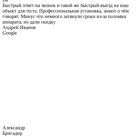
Быстрый ответ на звонок и такой же быстрый выезд на наш
объект для теста. Профессиональная установка, знают о чём
говорят. Минус что немного затянули сроки из-за поломки
аппарата, но дали скидку
Андрей Иванов
Google
Александр
Бригадир