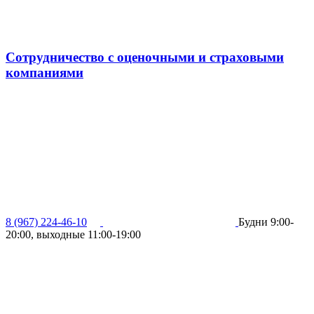
Сотрудничество с оценочными и страховыми
компаниями
8 (967) 224-46-10
Будни 9:00-
20:00, выходные 11:00-19:00