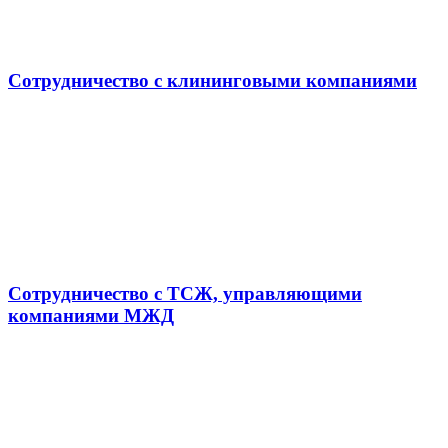
Сотрудничество с клининговыми компаниями
Сотрудничество с ТСЖ, управляющими
компаниями МЖД