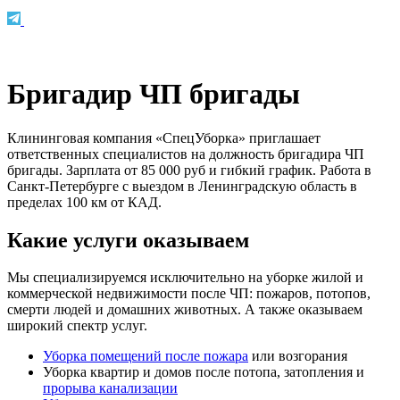
Бригадир ЧП бригады
Клининговая компания «СпецУборка» приглашает
ответственных специалистов на должность бригадира ЧП
бригады. Зарплата от 85 000 руб и гибкий график. Работа в
Санкт-Петербурге с выездом в Ленинградскую область в
пределах 100 км от КАД.
Какие услуги оказываем
Мы специализируемся исключительно на уборке жилой и
коммерческой недвижимости после ЧП: пожаров, потопов,
смерти людей и домашних животных. А также оказываем
широкий спектр услуг.
Уборка помещений после пожара
или возгорания
Уборка квартир и домов после потопа, затопления и
прорыва канализации