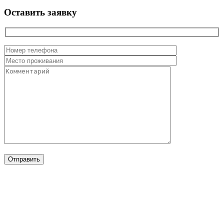
Оставить заявку