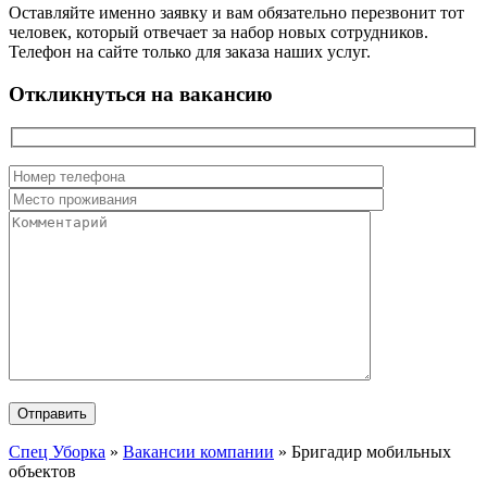
Оставляйте именно заявку и вам обязательно перезвонит тот
человек, который отвечает за набор новых сотрудников.
Телефон на сайте только для заказа наших услуг.
Откликнуться на вакансию
Спец Уборка
»
Вакансии компании
»
Бригадир мобильных
объектов