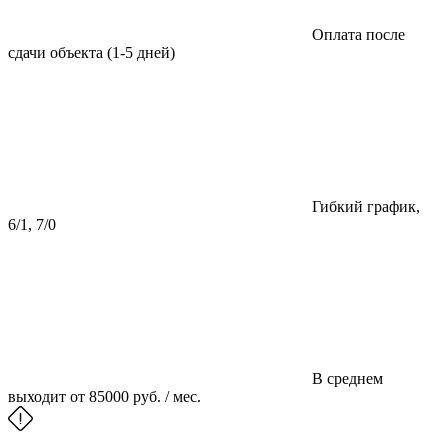
Оплата после
сдачи объекта (1-5 дней)
Гибкий график,
6/1, 7/0
В среднем
выходит от 85000 руб. / мес.