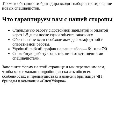
Также в обязанности бригадира входит набор и тестирование
новых специалистов.
Что гарантируем вам с нашей стороны
Стабильную работу с достойной зарплатой и оплатой
через 1-5 дней после сдачи объекта заказчику.
Обеспечение всем необходимым для комфортной и
оперативной работы.
Удобный гибкий график на ваш выбор — 6/1 или 7/0.
Спокойную работу с опытными и ответственными
специалистами.
Заполните форму на этой странице и мы перезвоним вам,
чтобы максимально подробно рассказать обо всех
особенностях и преимуществах вакансии бригадира ЧП
бригады в компании «СпецУборка».