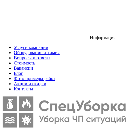
Информация
Услуги компании
Оборудование и химия
Вопросы и ответы
Стоимость
Вакансии
Блог
Фото примеры работ
Акции и скидки
Контакты