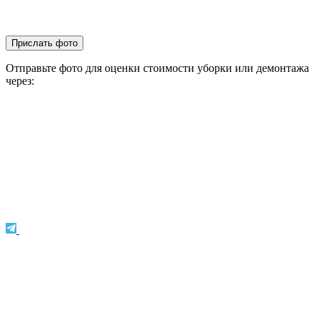
Прислать фото
Отправьте фото для оценки стоимости уборки или демонтажа
через: