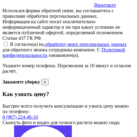
Вконтакте
Используя формы обратной связи, вы соглашаетесь с
правилами обработки персональных данных.
Информация на сайте носит исключительно
информационный характер и ни при каких условиях не
является публичной офертой, определяемой положением
Статьи 437 ГК РФ.
Я согласен(а) на
обработку моих персональных данных
для обратного звонка сотрудника компании. С
Политикой
конфиденциальности
ознакомлен(а).
Укажите номер телефона. Перезвоним за 10 минут и огласим
расчёт.
Закажите уборку
×
Как узнать цену?
Быстрее всего получить консультацию и узнать цену можно
по телефону:
8 (967) 224-46-10
Скинуть фото и видео для точного расчета можно сюда: