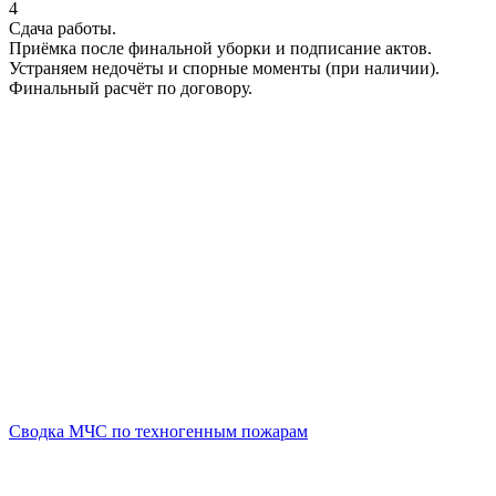
4
Сдача работы.
Приёмка после финальной уборки и подписание актов.
Устраняем недочёты и спорные моменты (при наличии).
Финальный расчёт по договору.
Сводка МЧС по техногенным пожарам