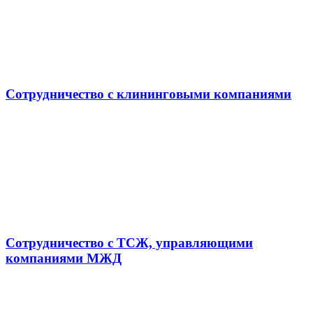
Сотрудничество с клининговыми компаниями
Сотрудничество с ТСЖ, управляющими
компаниями МЖД