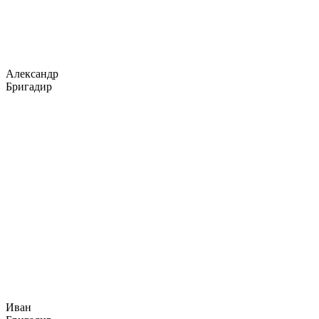
Александр
Бригадир
Иван