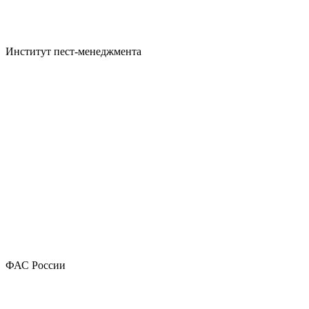
Институт пест-менеджмента
ФАС России