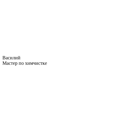
Василий
Мастер по химчистке