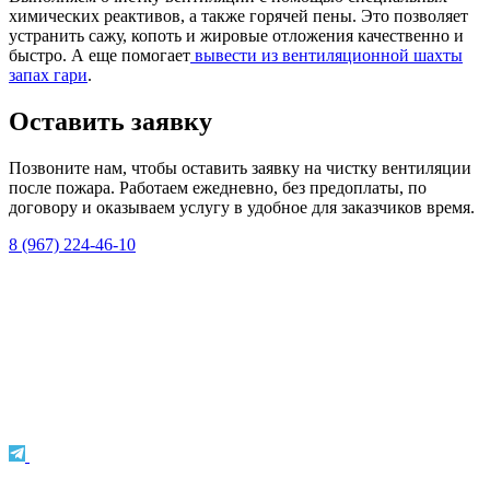
химических реактивов, а также горячей пены. Это позволяет
устранить сажу, копоть и жировые отложения качественно и
быстро. А еще помогает
вывести из вентиляционной шахты
запах гари
.
Оставить заявку
Позвоните нам, чтобы оставить заявку на чистку вентиляции
после пожара. Работаем ежедневно, без предоплаты, по
договору и оказываем услугу в удобное для заказчиков время.
8 (967) 224-46-10