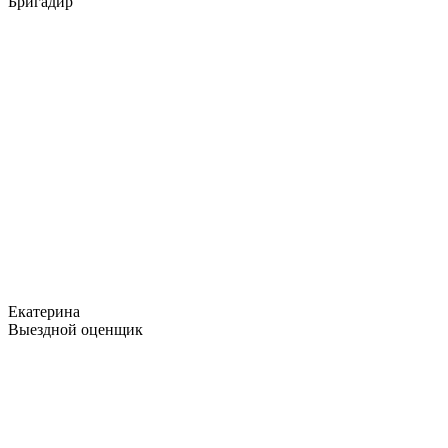
Бригадир
Екатерина
Выездной оценщик