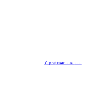
Сертификат пожарной