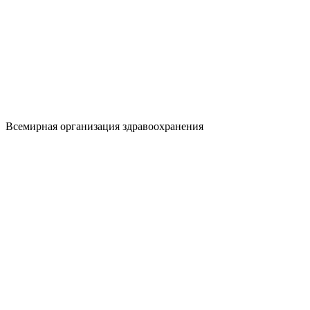
Всемирная организация здравоохранения