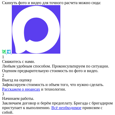
Скинуть фото и видео для точного расчета можно сюда:
1
Свяжитесь с нами.
Любым удобным способом. Проконсультируем по ситуации.
Оценим предварительную стоимость по фото и видео.
2
Выезд на оценку
Зафиксируем стоимость и объем того, что нужно сделать.
Расскажем о нюансах
и технологии.
3
Начинаем работы.
Заключаем договор и берём предоплату. Бригада с бригадиром
приступает к выполнению.
Всё необходимое
привозим с
собой.