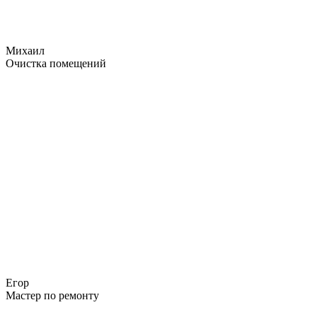
Михаил
Очистка помещений
Егор
Мастер по ремонту