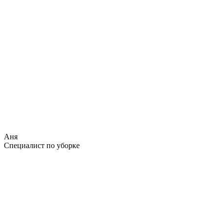
Аня
Специалист по уборке