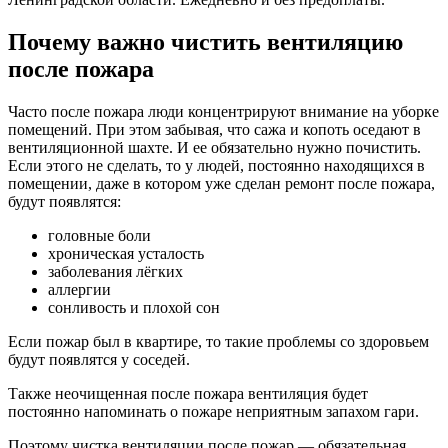
Почему важно чистить вентиляцию
после пожара
Часто после пожара люди концентрируют внимание на уборке
помещений. При этом забывая, что сажа и копоть оседают в
вентиляционной шахте. И ее обязательно нужно почистить.
Если этого не сделать, то у людей, постоянно находящихся в
помещении, даже в котором уже сделан ремонт после пожара,
будут появлятся:
головные боли
хроническая усталость
заболевания лёгких
аллергии
сонливость и плохой сон
Если пожар был в квартире, то такие проблемы со здоровьем
будут появлятся у соседей.
Также неочищенная после пожара вентиляция будет
постоянно напоминать о пожаре неприятным запахом гари.
Поэтому чистка вентиляции после пожар — обязательная