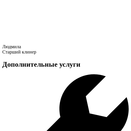
Людмила
Старший клинер
Дополнительные услуги