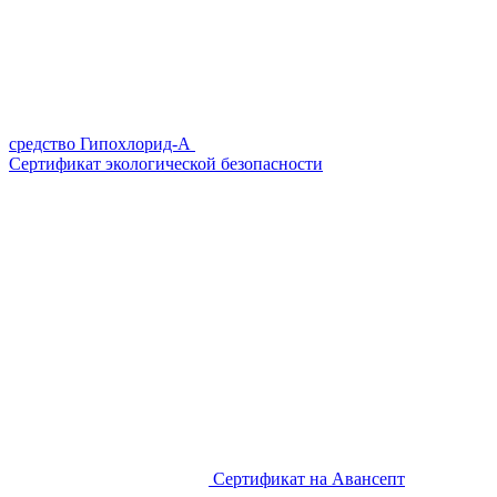
средство Гипохлорид-А
Сертификат экологической безопасности
Сертификат на Авансепт