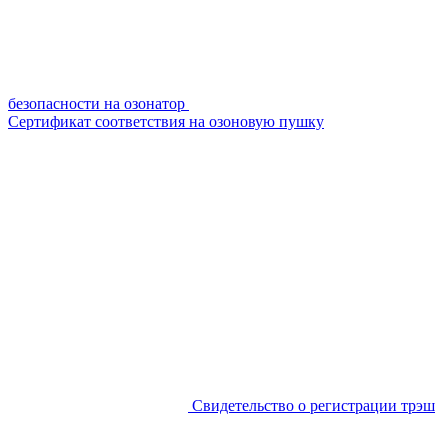
безопасности на озонатор
Сертификат соответствия на озоновую пушку
Свидетельство о регистрации трэш