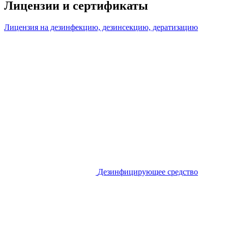
Лицензии и сертификаты
Лицензия на дезинфекцию, дезинсекцию, дератизацию
Дезинфицирующее средство