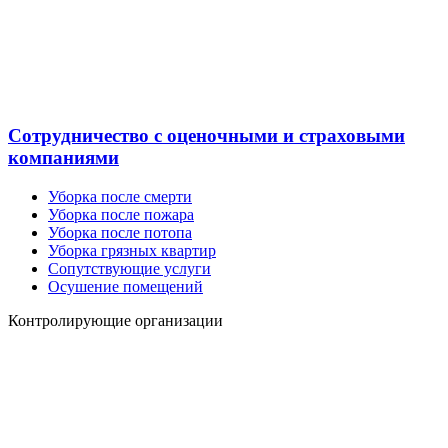
Сотрудничество с оценочными и страховыми
компаниями
Уборка после смерти
Уборка после пожара
Уборка после потопа
Уборка грязных квартир
Сопутствующие услуги
Осушение помещений
Контролирующие организации