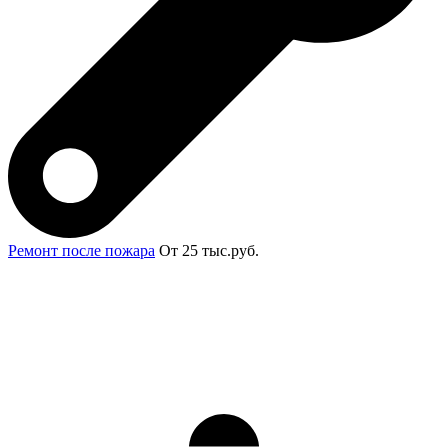
Ремонт после пожара
От 25 тыс.руб.