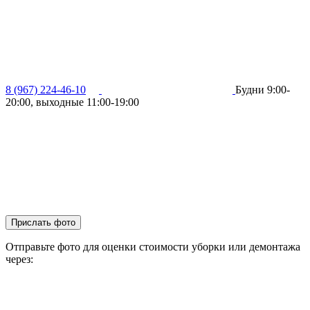
8 (967) 224-46-10
Будни 9:00-
20:00, выходные 11:00-19:00
Прислать фото
Отправьте фото для оценки стоимости уборки или демонтажа
через: