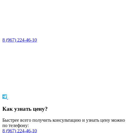
8 (967) 224-46-10
Как узнать цену?
Быстрее всего получить консультацию и узнать цену можно
по телефону:
8 (967) 224-46-10