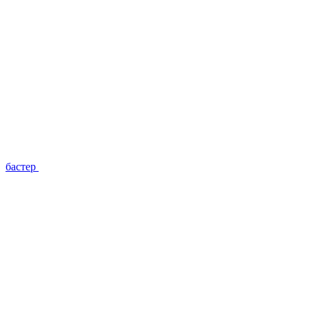
бастер