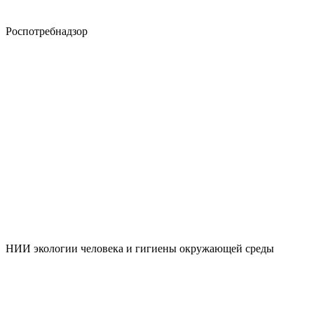
Роспотребнадзор
НИИ экологии человека и гигиены окружающей среды