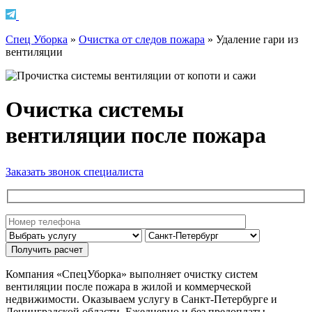
Спец Уборка
»
Очистка от следов пожара
»
Удаление гари из
вентиляции
Очистка системы
вентиляции после пожара
Заказать звонок специалиста
Компания «СпецУборка» выполняет очистку систем
вентиляции после пожара в жилой и коммерческой
недвижимости. Оказываем услугу в Санкт-Петербурге и
Ленинградской области. Ежедневно и без предоплаты.