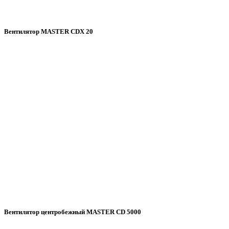
Вентилятор MASTER CDX 20
Вентилятор центробежный MASTER CD 5000