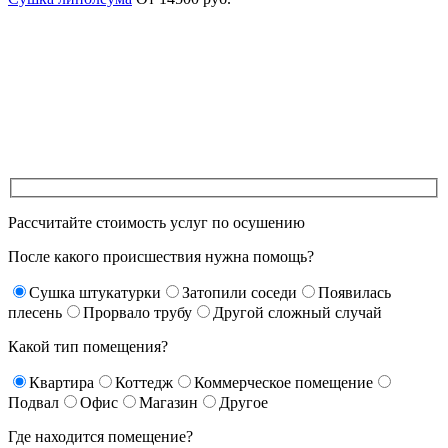
Рассчитайте стоимость услуг по осушению
После какого происшествия нужна помощь?
Сушка штукатурки
Затопили соседи
Появилась
плесень
Прорвало трубу
Другой сложный случай
Какой тип помещения?
Квартира
Коттедж
Коммерческое помещение
Подвал
Офис
Магазин
Другое
Где находится помещение?