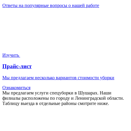
Ответы на популярные вопросы о нашей работе
Изучить
Прайс-лист
Мы предлагаем несколько вариантов стоимости уборки
Ознакомиться
Мы предлагаем услуги спецуборки в Шушарах. Наши
филиалы расположены по городу и Ленинградской области.
Таблицу выезда в отдельные районы смотрите ниже.