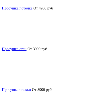
Просушка потолка
От 4900 руб
Просушка стен
От 3900 руб
Просушка стяжки
От 3900 руб