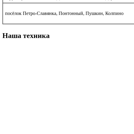
посёлок Петро-Славянка, Понтонный, Пушкин, Колпино
Наша техника