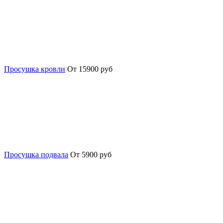
Просушка кровли
От 15900 руб
Просушка подвала
От 5900 руб