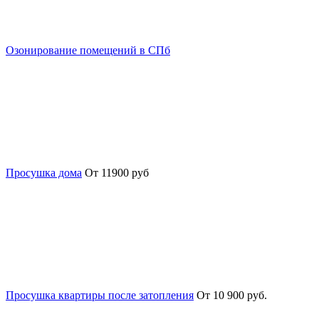
Озонирование помещений в СПб
Просушка дома
От 11900 руб
Просушка квартиры после затопления
От 10 900 руб.