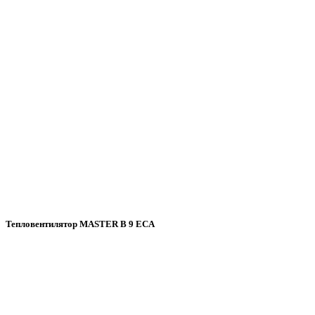
Тепловентилятор MASTER B 9 ECA