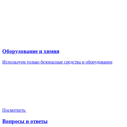
Оборудование и химия
Используем только безопасные средства и оборудование
Посмотреть
Вопросы и ответы