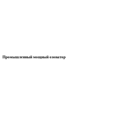
Промышленный мощный озонатор