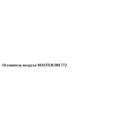
Осушитель воздуха MASTER DH 772