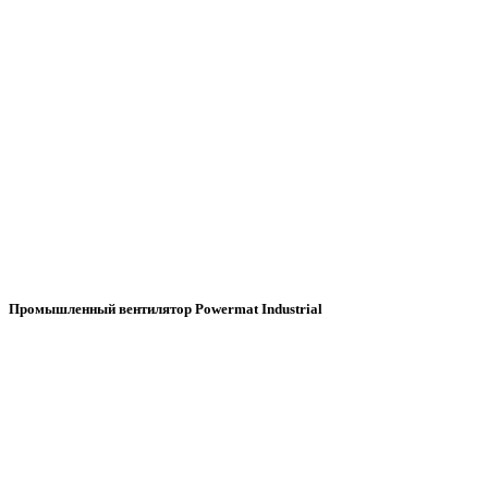
Промышленный вентилятор Powermat Industrial