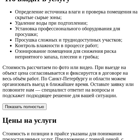
Определение источника влаги и проверка помещения на
скрытые сырые зоны;
Удаление воды при подтоплении;
Установка профессионального оборудования для
просушки;
Просушка сложных и труднодоступных участков;
Контроль влажности в процессе работ;
Озонирование помещения для снижения риска
неприятного запаха, плесени и грибка;
Стоимость рассчитаем по фото или видео. При выезде на
объект цена согласовывается и фиксируется в договоре на
весь объём работ. По Санкт-Петербургу и области можем
организовать выезд в ближайшее время. Оставьте заявку или
позвоните нам — специалист ответит на вопросы и
подскажет подходящее решение для вашей ситуации.
Показать полностью
Цены на услуги
Стоимость и позиции в прайсе указаны для понимания
предоставляемых услуг. Предложение с точной ценой, с