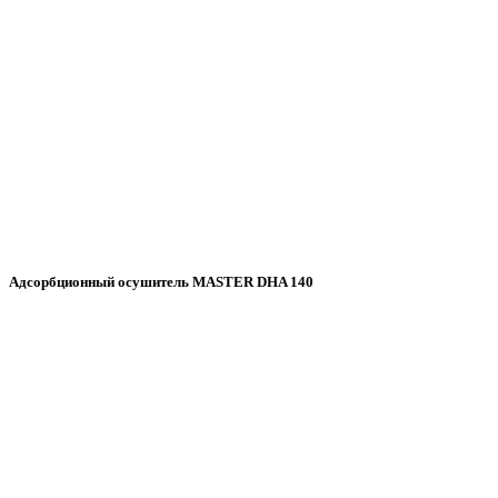
Адсорбционный осушитель MASTER DHA 140