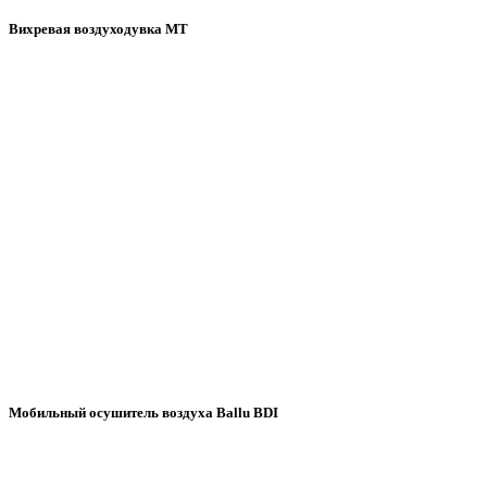
Вихревая воздуходувка МТ
Мобильный осушитель воздуха Ballu BDI