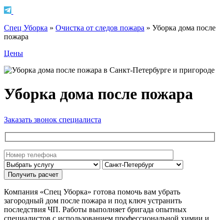
Спец Уборка
»
Очистка от следов пожара
»
Уборка дома после
пожара
Цены
Уборка дома после пожара
Заказать звонок специалиста
Компания «Спец Уборка» готова помочь вам убрать
загородный дом после пожара и под ключ устранить
последствия ЧП. Работы выполняет бригада опытных
специалистов с использованием профессиональной химии и