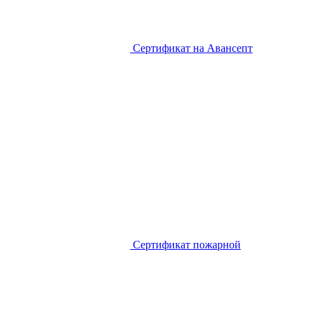
Сертификат на Авансепт
Сертификат пожарной