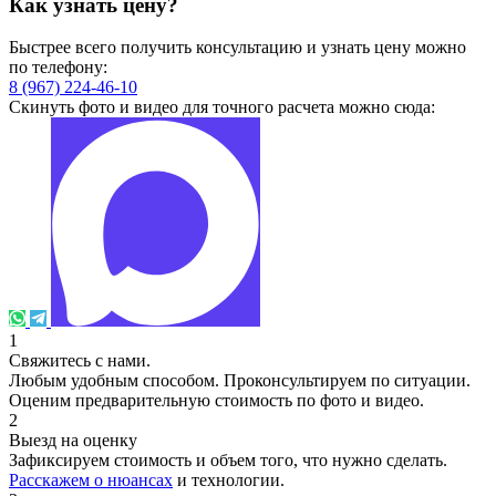
Как узнать цену?
Быстрее всего получить консультацию и узнать цену можно
по телефону:
8 (967) 224-46-10
Скинуть фото и видео для точного расчета можно сюда:
1
Свяжитесь с нами.
Любым удобным способом. Проконсультируем по ситуации.
Оценим предварительную стоимость по фото и видео.
2
Выезд на оценку
Зафиксируем стоимость и объем того, что нужно сделать.
Расскажем о нюансах
и технологии.