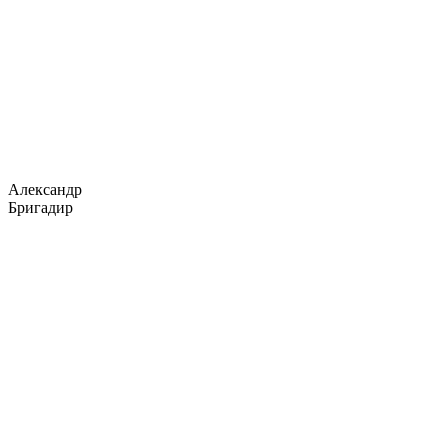
Александр
Бригадир