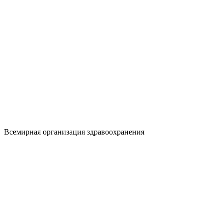
Всемирная организация здравоохранения