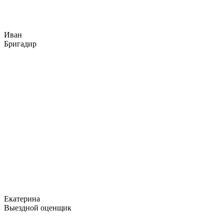
Иван
Бригадир
Екатерина
Выездной оценщик