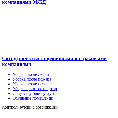
компаниями МЖД
Сотрудничество с оценочными и страховыми
компаниями
Уборка после смерти
Уборка после пожара
Уборка после потопа
Уборка грязных квартир
Сопутствующие услуги
Осушение помещений
Контролирующие организации