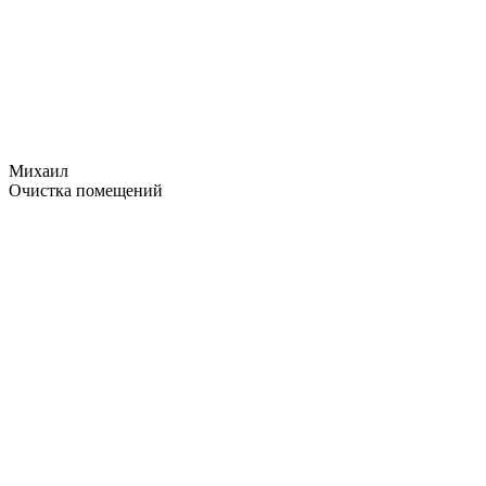
Михаил
Очистка помещений