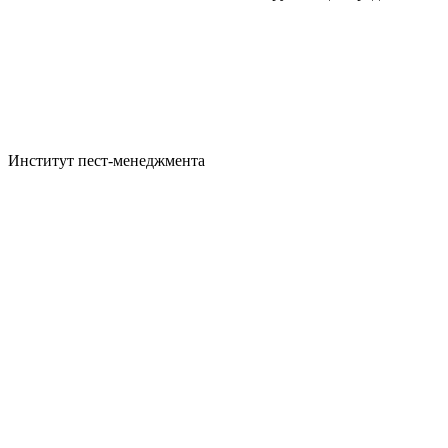
Институт пест-менеджмента