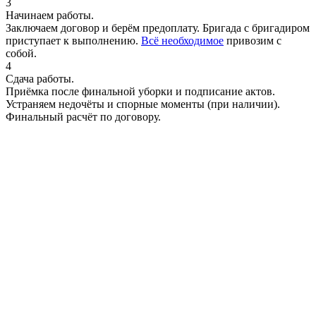
3
Начинаем работы.
Заключаем договор и берём предоплату. Бригада с бригадиром
приступает к выполнению.
Всё необходимое
привозим с
собой.
4
Сдача работы.
Приёмка после финальной уборки и подписание актов.
Устраняем недочёты и спорные моменты (при наличии).
Финальный расчёт по договору.