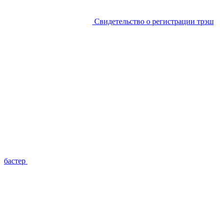
Свидетельство о регистрации трэш
бастер