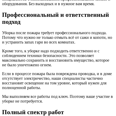
оборудования. Без выходных и в нужное вам время.
Профессиональный и ответственный
подход
Уборка после пожара требует профессионального подхода.
Потому что нужно не только отмыть всё от сажи и копоти, но
и устранить запах гари во всех комнатах.
Кроме того, к уборке надо подходить ответственно и с
соблюдением техники безопасности. Это позволяет
максимально сохранить и восстановить имущество, которое
не было уничтожено огнем.
Если в процессе пожара была повреждена проводка, и в доме
отсутствует электричество, наши специалисты частично
восстановят освещение на том уровне, который нужен для
полноценной работы.
Мы выполняем все работы под ключ. Поэтому ваше участие в
уборке не потребуется.
Полный спектр работ