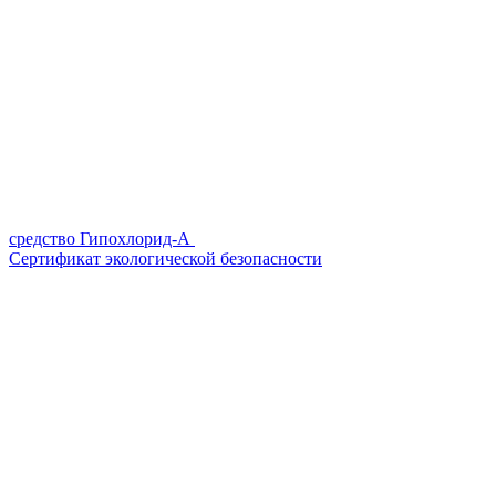
средство Гипохлорид-А
Сертификат экологической безопасности