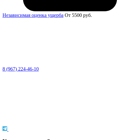
Независимая оценка ущерба
От 5500 руб.
8 (967) 224-46-10