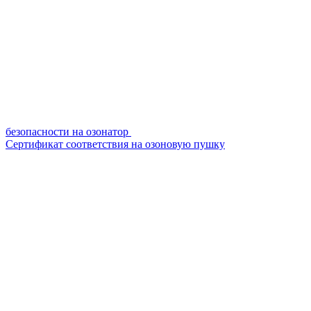
безопасности на озонатор
Сертификат соответствия на озоновую пушку