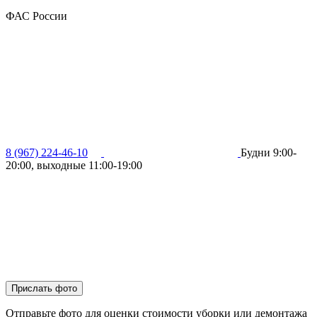
ФАС России
8 (967) 224-46-10
Будни 9:00-
20:00, выходные 11:00-19:00
Прислать фото
Отправьте фото для оценки стоимости уборки или демонтажа