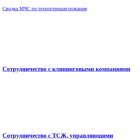
Сводка МЧС по техногенным пожарам
Сотрудничество с клининговыми компаниями
Сотрудничество с ТСЖ, управляющими