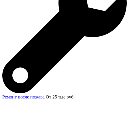
Ремонт после пожара
От 25 тыс.руб.