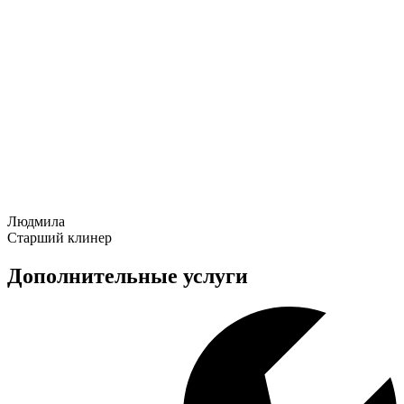
Людмила
Старший клинер
Дополнительные услуги