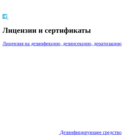
Лицензии и сертификаты
Лицензия на дезинфекцию, дезинсекцию, дератизацию
Дезинфицирующее средство