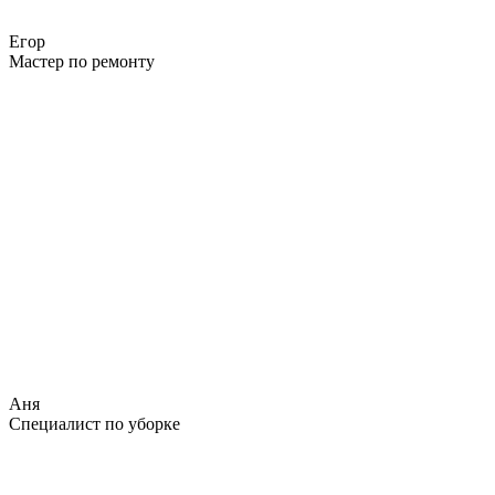
Егор
Мастер по ремонту
Аня
Специалист по уборке