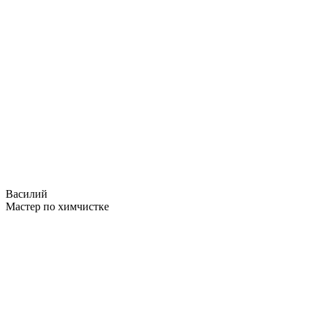
Василий
Мастер по химчистке