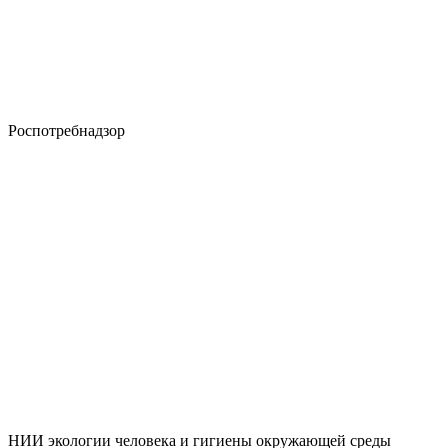
Роспотребнадзор
НИИ экологии человека и гигиены окружающей среды