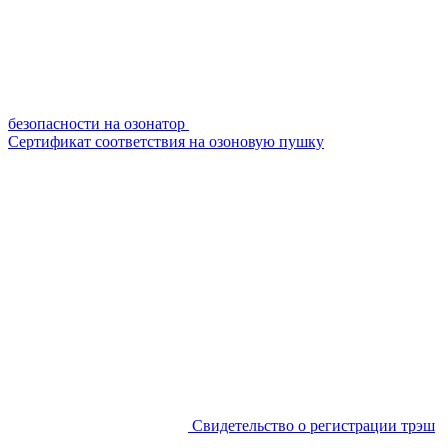
безопасности на озонатор
Сертификат соответствия на озоновую пушку
Свидетельство о регистрации трэш