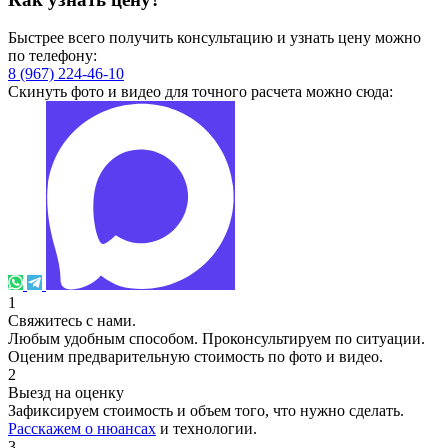
Быстрее всего получить консультацию и узнать цену можно
по телефону:
8 (967) 224-46-10
Скинуть фото и видео для точного расчета можно сюда:
1
Свяжитесь с нами.
Любым удобным способом. Проконсультируем по ситуации.
Оценим предварительную стоимость по фото и видео.
2
Выезд на оценку
Зафиксируем стоимость и объем того, что нужно сделать.
Расскажем о нюансах
и технологии.
3