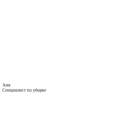
Аня
Специалист по уборке