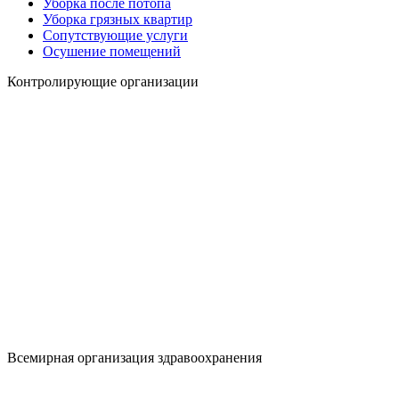
Уборка после потопа
Уборка грязных квартир
Сопутствующие услуги
Осушение помещений
Контролирующие организации
Всемирная организация здравоохранения