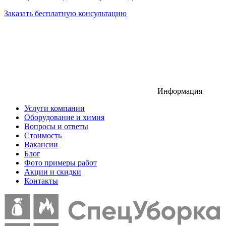
Заказать бесплатную консультацию
Информация
Услуги компании
Оборудование и химия
Вопросы и ответы
Стоимость
Вакансии
Блог
Фото примеры работ
Акции и скидки
Контакты