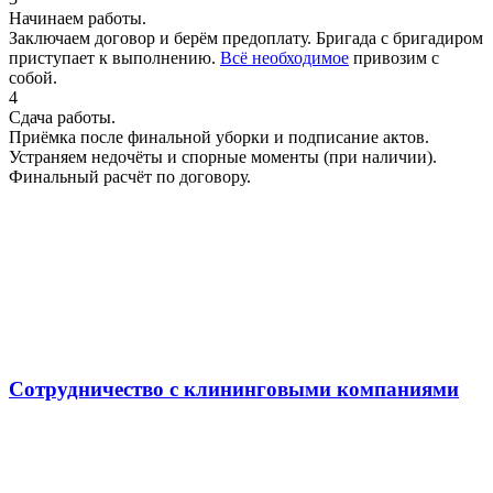
Начинаем работы.
Заключаем договор и берём предоплату. Бригада с бригадиром
приступает к выполнению.
Всё необходимое
привозим с
собой.
4
Сдача работы.
Приёмка после финальной уборки и подписание актов.
Устраняем недочёты и спорные моменты (при наличии).
Финальный расчёт по договору.
Сотрудничество с клининговыми компаниями