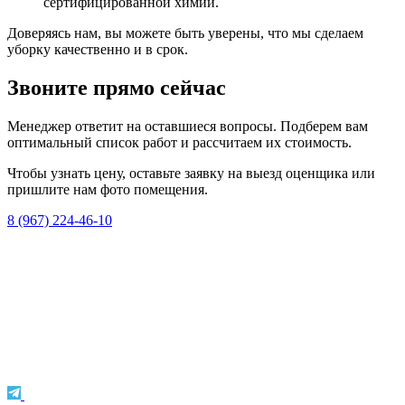
сертифицированной химии.
Доверяясь нам, вы можете быть уверены, что мы сделаем
уборку качественно и в срок.
Звоните прямо сейчас
Менеджер ответит на оставшиеся вопросы. Подберем вам
оптимальный список работ и рассчитаем их стоимость.
Чтобы узнать цену, оставьте заявку на выезд оценщика или
пришлите нам фото помещения.
8 (967) 224-46-10