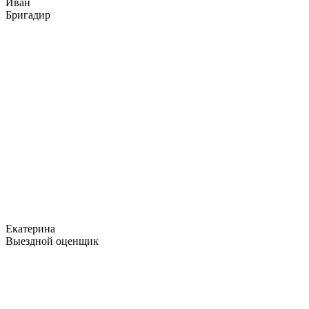
Иван
Бригадир
Екатерина
Выездной оценщик