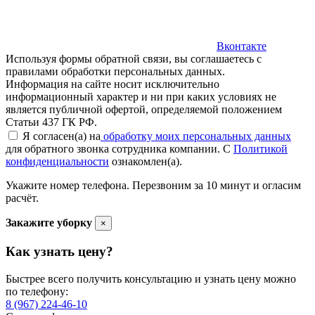
Вконтакте
Используя формы обратной связи, вы соглашаетесь с
правилами обработки персональных данных.
Информация на сайте носит исключительно
информационный характер и ни при каких условиях не
является публичной офертой, определяемой положением
Статьи 437 ГК РФ.
Я согласен(а) на
обработку моих персональных данных
для обратного звонка сотрудника компании. С
Политикой
конфиденциальности
ознакомлен(а).
Укажите номер телефона. Перезвоним за 10 минут и огласим
расчёт.
Закажите уборку
×
Как узнать цену?
Быстрее всего получить консультацию и узнать цену можно
по телефону:
8 (967) 224-46-10