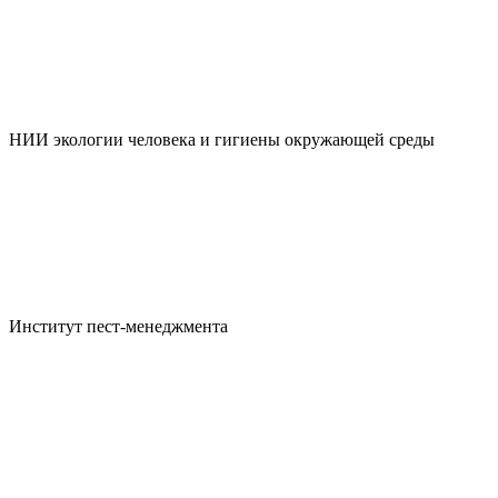
НИИ экологии человека и гигиены окружающей среды
Институт пест-менеджмента