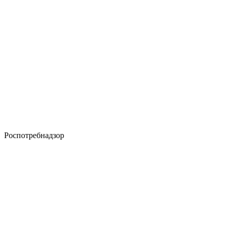
Роспотребнадзор