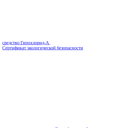
средство Гипохлорид-А
Сертификат экологической безопасности