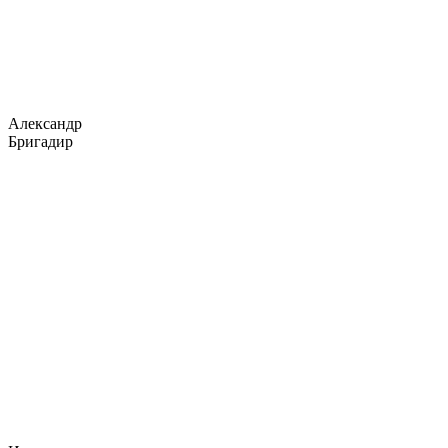
Александр
Бригадир