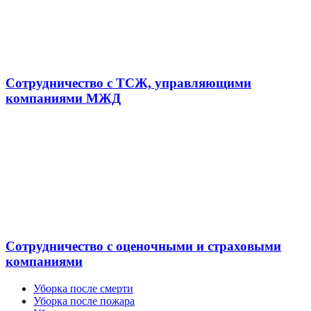
Сотрудничество с ТСЖ, управляющими
компаниями МЖД
Сотрудничество с оценочными и страховыми
компаниями
Уборка после смерти
Уборка после пожара