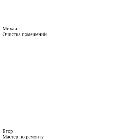
Михаил
Очистка помещений
Егор
Мастер по ремонту