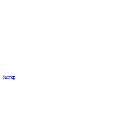
бастер