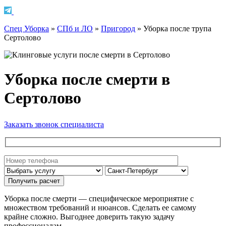
Спец Уборка
»
СПб и ЛО
»
Пригород
»
Уборка после трупа
Сертолово
Уборка после смерти в
Сертолово
Заказать звонок специалиста
Уборка после смерти — специфическое мероприятие с
множеством требований и нюансов. Сделать ее самому
крайне сложно. Выгоднее доверить такую задачу
профессионалам.