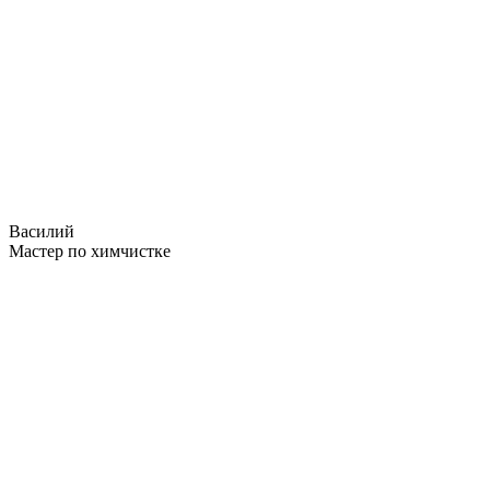
Василий
Мастер по химчистке