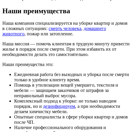
Наши преимущества
Наша компания специализируется на уборке квартир и домов
в сложных ситуациях:
смерть человека
,
домашнего
животного
, пожар или затопление.
Наша миссия — помочь клиентам в трудную минуту привести
жилье в порядок после смерти. При этом избавить их от
необходимости делать это самостоятельно.
Наши преимущества это:
Ежедневная работа без выходных и уборка после смерти
только в удобное клиенту время.
Помощь в утилизации вещей умершего, текстиля и
мебели — защищаем заказчиков от штрафов за
неправильный выброс мусора.
Комплексный подход к уборке: не только наводим
порядок, но и
дезинфицируем
, а при необходимости
делаем химчистку мебели.
Опытные специалисты в сфере уборки квартир и домов
после ЧП.
Наличие профессионального оборудования и