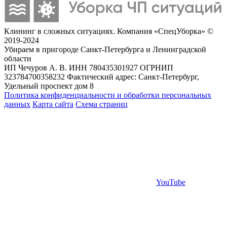
Клининг в сложных ситуациях. Компания «СпецУборка» ©
2019-2024
Убираем в пригороде Санкт-Петербурга и Ленинградской
области
ИП Чечуров А. В. ИНН 780435301927 ОГРНИП
323784700358232 Фактический адрес: Санкт-Петербург,
Удельный проспект дом 8
Политика конфиденциальности и обработки персональных
данных
Карта сайта
Схема страниц
YouTube