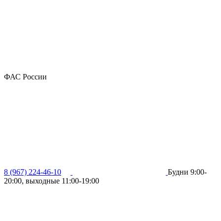
ФАС России
8 (967) 224-46-10
Будни 9:00-
20:00, выходные 11:00-19:00