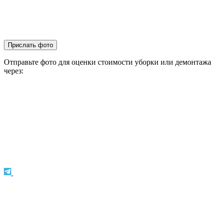
Прислать фото
Отправьте фото для оценки стоимости уборки или демонтажа
через: