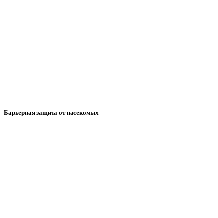
Барьерная защита от насекомых