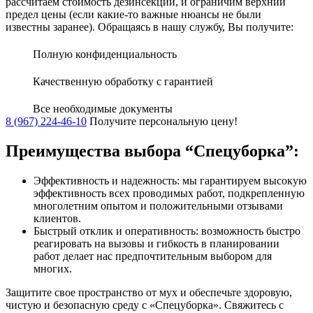
рассчитаем стоимость дезинсекции, и ограничим верхний
предел цены (если какие-то важные нюансы не были
известны заранее). Обращаясь в нашу службу, Вы получите:
Полную конфиденциальность
Качественную обработку с гарантией
Все необходимые документы
8 (967) 224-46-10
Получите персональную цену!
Преимущества выбора “Спецуборка”:
Эффективность и надежность: мы гарантируем высокую
эффективность всех проводимых работ, подкрепленную
многолетним опытом и положительными отзывами
клиентов.
Быстрый отклик и оперативность: возможность быстро
реагировать на вызовы и гибкость в планировании
работ делает нас предпочтительным выбором для
многих.
Защитите свое пространство от мух и обеспечьте здоровую,
чистую и безопасную среду с «Спецуборка». Свяжитесь с