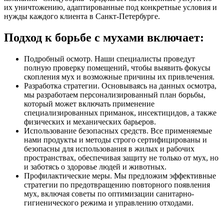
их уничтожению, адаптированные под конкретные условия и
нужды каждого клиента в Санкт-Петербурге.
Подход к борьбе с мухами включает:
Подробный осмотр. Наши специалисты проведут
полную проверку помещений, чтобы выявить фокусы
скопления мух и возможные причины их привлечения.
Разработка стратегии. Основываясь на данных осмотра,
мы разработаем персонализированный план борьбы,
который может включать применение
специализированных приманок, инсектицидов, а также
физических и механических барьеров.
Использование безопасных средств. Все применяемые
нами продукты и методы строго сертифицированы и
безопасны для использования в жилых и рабочих
пространствах, обеспечивая защиту не только от мух, но
и заботясь о здоровье людей и животных.
Профилактические меры. Мы предложим эффективные
стратегии по предотвращению повторного появления
мух, включая советы по оптимизации санитарно-
гигиенического режима и управлению отходами.