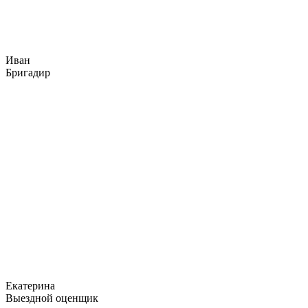
Иван
Бригадир
Екатерина
Выездной оценщик