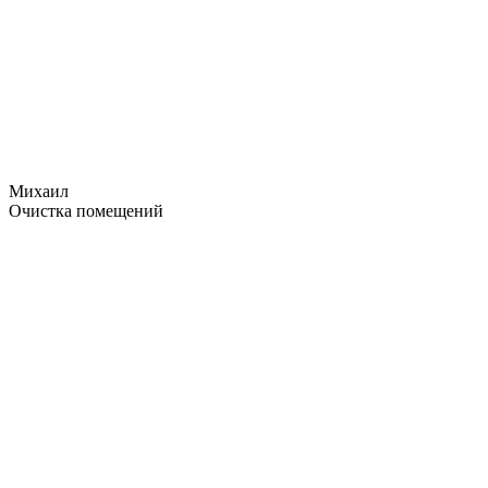
Михаил
Очистка помещений