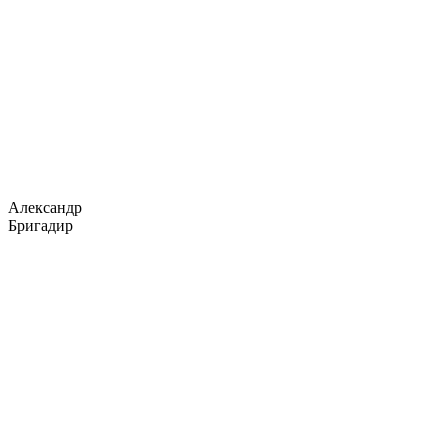
Александр
Бригадир