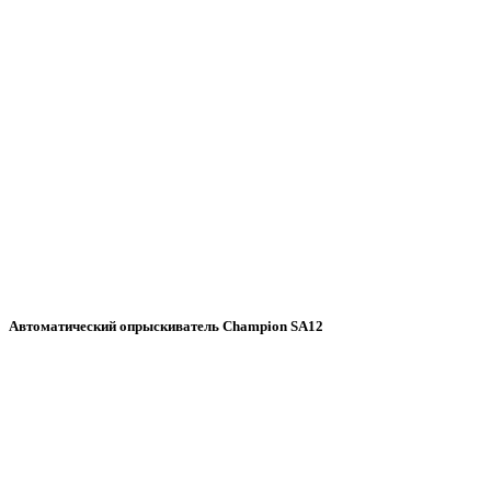
Автоматический опрыскиватель Champion SA12