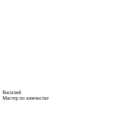
Василий
Мастер по химчистке