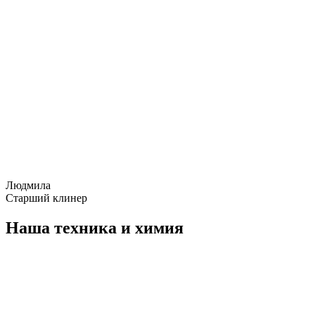
Людмила
Старший клинер
Наша техника и химия