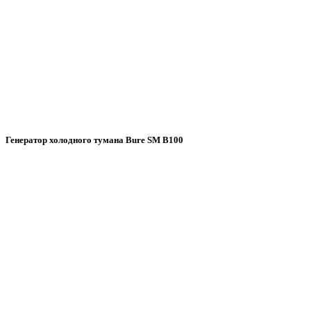
Генератор холодного тумана Bure SM B100