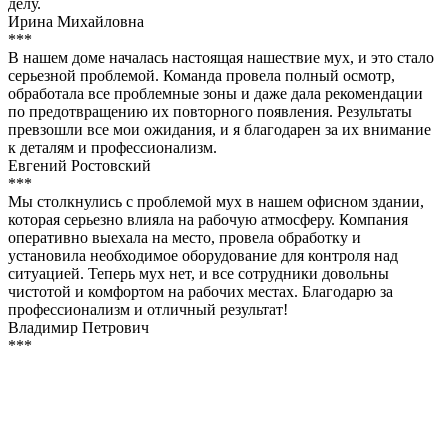
делу.
Ирина Михайловна
***
В нашем доме началась настоящая нашествие мух, и это стало
серьезной проблемой. Команда провела полный осмотр,
обработала все проблемные зоны и даже дала рекомендации
по предотвращению их повторного появления. Результаты
превзошли все мои ожидания, и я благодарен за их внимание
к деталям и профессионализм.
Евгений Ростовский
***
Мы столкнулись с проблемой мух в нашем офисном здании,
которая серьезно влияла на рабочую атмосферу. Компания
оперативно выехала на место, провела обработку и
установила необходимое оборудование для контроля над
ситуацией. Теперь мух нет, и все сотрудники довольны
чистотой и комфортом на рабочих местах. Благодарю за
профессионализм и отличный результат!
Владимир Петрович
***