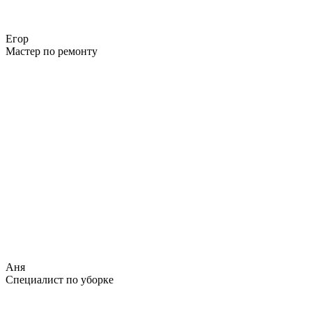
Егор
Мастер по ремонту
Аня
Специалист по уборке