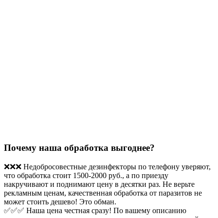
Почему наша обработка выгоднее?
❌❌❌ Недобросовестные дезинфекторы по телефону уверяют,
что обработка стоит 1500-2000 руб., а по приезду
накручивают и поднимают цену в десятки раз. Не верьте
рекламным ценам, качественная обработка от паразитов не
может стоить дешево! Это обман.
✅✅✅ Наша цена честная сразу! По вашему описанию