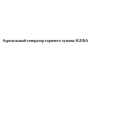
Аэрозольный генератор горячего тумана IGEBA