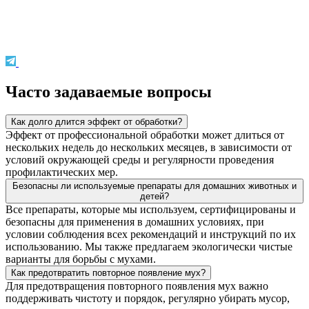
Часто задаваемые вопросы
Как долго длится эффект от обработки?
Эффект от профессиональной обработки может длиться от
нескольких недель до нескольких месяцев, в зависимости от
условий окружающей среды и регулярности проведения
профилактических мер.
Безопасны ли используемые препараты для домашних животных и
детей?
Все препараты, которые мы используем, сертифицированы и
безопасны для применения в домашних условиях, при
условии соблюдения всех рекомендаций и инструкций по их
использованию. Мы также предлагаем экологически чистые
варианты для борьбы с мухами.
Как предотвратить повторное появление мух?
Для предотвращения повторного появления мух важно
поддерживать чистоту и порядок, регулярно убирать мусор,