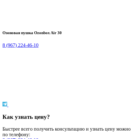
Озоновая пушка Ozonbox Air 30
8 (967) 224-46-10
Как узнать цену?
Быстрее всего получить консультацию и узнать цену можно
по телефону: