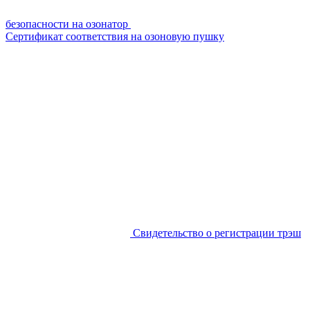
безопасности на озонатор
Сертификат соответствия на озоновую пушку
Свидетельство о регистрации трэш