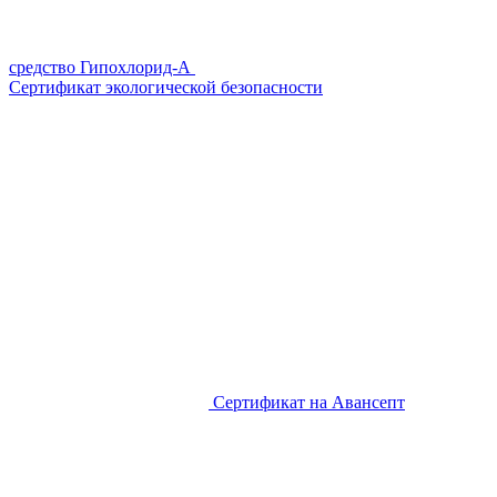
средство Гипохлорид-А
Сертификат экологической безопасности
Сертификат на Авансепт