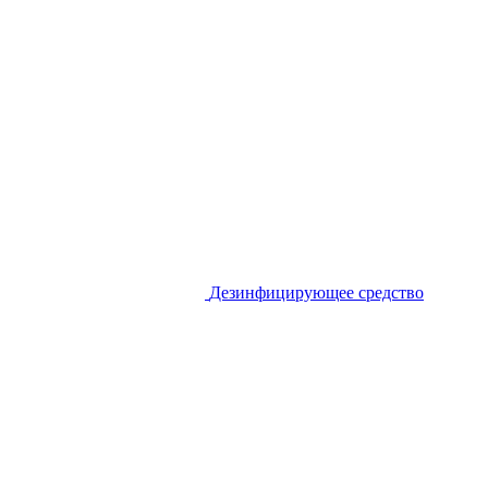
Дезинфицирующее средство