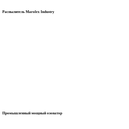
Распылитель Marolex Industry
Промышленный мощный озонатор