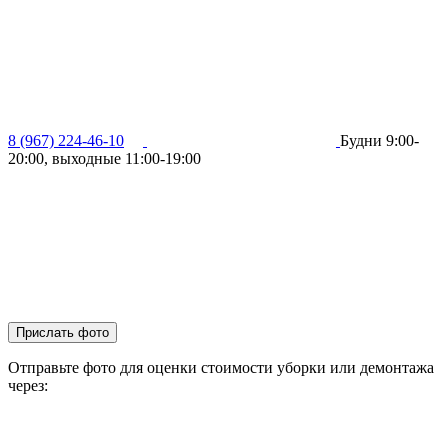
8 (967) 224-46-10
Будни 9:00-
20:00, выходные 11:00-19:00
Прислать фото
Отправьте фото для оценки стоимости уборки или демонтажа
через: