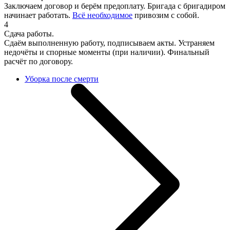
Заключаем договор и берём предоплату. Бригада с бригадиром
начинает работать.
Всё необходимое
привозим с собой.
4
Сдача работы.
Сдаём выполненную работу, подписываем акты. Устраняем
недочёты и спорные моменты (при наличии). Финальный
расчёт по договору.
Уборка после смерти