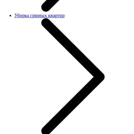
Уборка грязных квартир