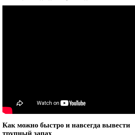
Как можно быстро и навсегда вывести
трупный запах