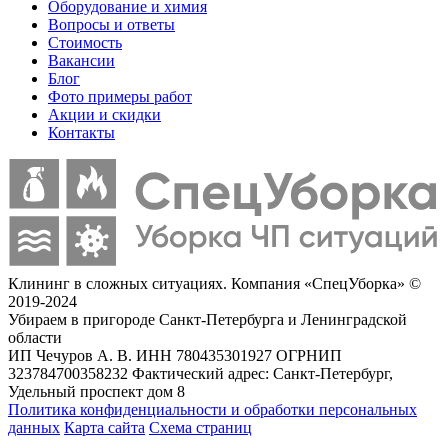
Оборудование и химия
Вопросы и ответы
Стоимость
Вакансии
Блог
Фото примеры работ
Акции и скидки
Контакты
Клининг в сложных ситуациях. Компания «СпецУборка» ©
2019-2024
Убираем в пригороде Санкт-Петербурга и Ленинградской
области
ИП Чечуров А. В. ИНН 780435301927 ОГРНИП
323784700358232 Фактический адрес: Санкт-Петербург,
Удельный проспект дом 8
Политика конфиденциальности и обработки персональных
данных
Карта сайта
Схема страниц