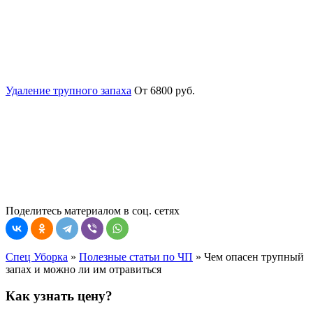
Удаление трупного запаха
От 6800 руб.
Поделитесь материалом в соц. сетях
Спец Уборка
»
Полезные статьи по ЧП
»
Чем опасен трупный
запах и можно ли им отравиться
Как узнать цену?