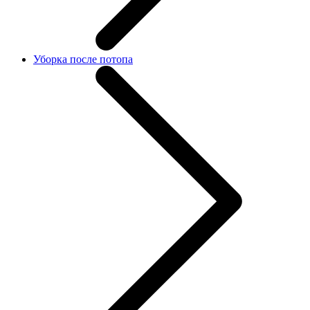
Уборка после потопа