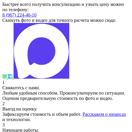
Быстрее всего получить консультацию и узнать цену можно
по телефону:
8 (967) 224-46-10
Скинуть фото и видео для точного расчета можно сюда:
1
Свяжитесь с нами.
Любым удобным способом. Проконсультируем по ситуации.
Оценим предварительную стоимость по фото и видео.
2
Выезд на оценку.
Зафиксируем стоимость и объем работ.
Расскажем о нюансах
и технологии.
3
Начинаем работы.