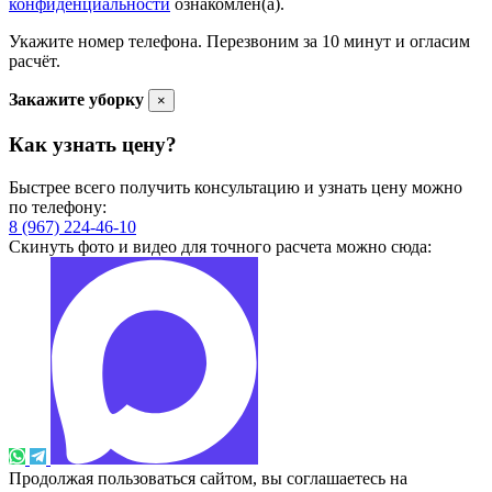
конфиденциальности
ознакомлен(а).
Укажите номер телефона. Перезвоним за 10 минут и огласим
расчёт.
Закажите уборку
×
Как узнать цену?
Быстрее всего получить консультацию и узнать цену можно
по телефону:
8 (967) 224-46-10
Скинуть фото и видео для точного расчета можно сюда:
Продолжая пользоваться сайтом, вы соглашаетесь на