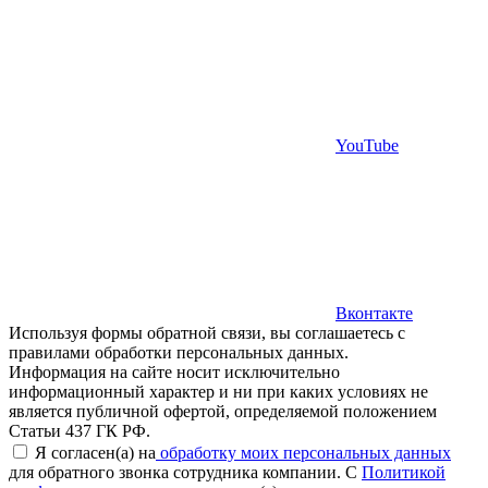
YouTube
Вконтакте
Используя формы обратной связи, вы соглашаетесь с
правилами обработки персональных данных.
Информация на сайте носит исключительно
информационный характер и ни при каких условиях не
является публичной офертой, определяемой положением
Статьи 437 ГК РФ.
Я согласен(а) на
обработку моих персональных данных
для обратного звонка сотрудника компании. С
Политикой