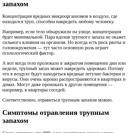
запахом
Концентрация вредных микроорганизмов в воздухе, где
находился труп, способна навредить любому человеку.
Например, если тело обнаружили на улице, концентрация
будет минимальной. Пара вдохов трупного запаха не окажет
сильного влияния на организм. Но всегда есть риск рвоты и
головокружения — тут часто основную роль играет
психологический фактор.
А вот когда тело пролежало в закрытом помещении дни или
недели, трупный запах может навредить здоровью. Потому
что в воздухе будут находиться вредные летучие бактерии и
вирусы. Они очень хорошо распространяются в квартирах и
домах. Могут даже проникать в другие помещения —
например, в квартиры соседей.
Соответственно, отравиться трупным запахом можно.
Симптомы отравления трупным
запахом