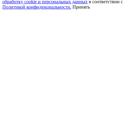
обработку cookie и персональных данных
в соответствии с
Политикой конфиденциальности.
Принять