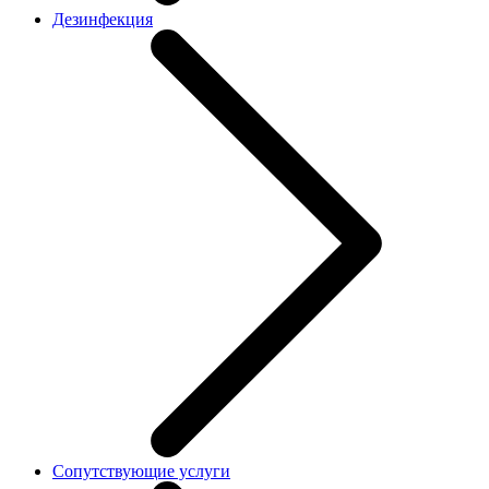
Дезинфекция
Сопутствующие услуги