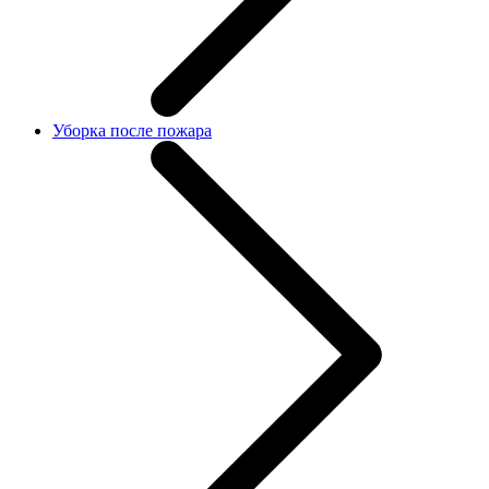
Уборка после пожара