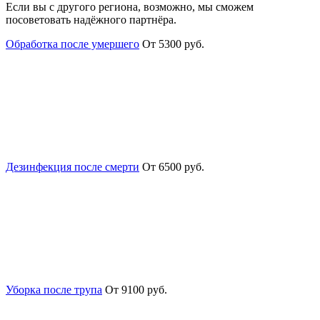
Если вы с другого региона, возможно, мы сможем
посоветовать надёжного партнёра.
Обработка после умершего
От 5300 руб.
Дезинфекция после смерти
От 6500 руб.
Уборка после трупа
От 9100 руб.