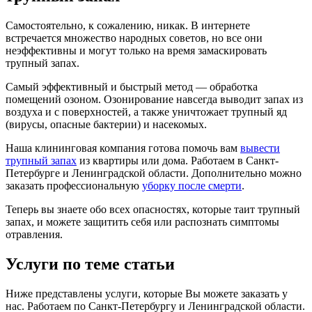
Самостоятельно, к сожалению, никак. В интернете
встречается множество народных советов, но все они
неэффективны и могут только на время замаскировать
трупный запах.
Самый эффективный и быстрый метод — обработка
помещений озоном. Озонирование навсегда выводит запах из
воздуха и с поверхностей, а также уничтожает трупный яд
(вирусы, опасные бактерии) и насекомых.
Наша клининговая компания готова помочь вам
вывести
трупный запах
из квартиры или дома. Работаем в Санкт-
Петербурге и Ленинградской области. Дополнительно можно
заказать профессиональную
уборку после смерти
.
Теперь вы знаете обо всех опасностях, которые таит трупный
запах, и можете защитить себя или распознать симптомы
отравления.
Услуги по теме статьи
Ниже представлены услуги, которые Вы можете заказать у
нас. Работаем по Санкт-Петербургу и Ленинградской области.