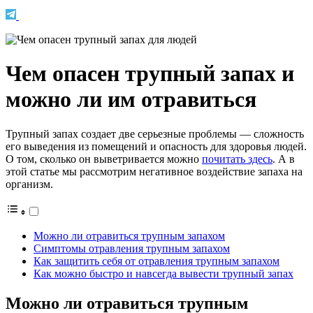
Чем опасен трупный запах и
можно ли им отравиться
Трупный запах создает две серьезные проблемы — сложность
его выведения из помещений и опасность для здоровья людей.
О том, сколько он выветривается можно
почитать здесь
. А в
этой статье мы рассмотрим негативное воздействие запаха на
организм.
Можно ли отравиться трупным запахом
Симптомы отравления трупным запахом
Как защитить себя от отравления трупным запахом
Как можно быстро и навсегда вывести трупный запах
Можно ли отравиться трупным