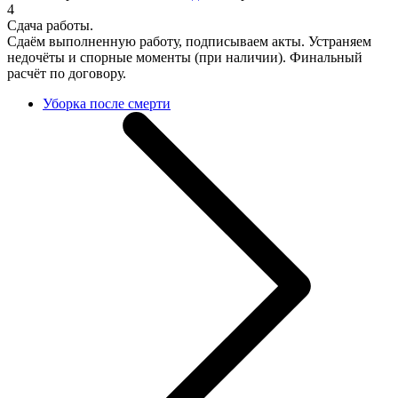
4
Сдача работы.
Сдаём выполненную работу, подписываем акты. Устраняем
недочёты и спорные моменты (при наличии). Финальный
расчёт по договору.
Уборка после смерти