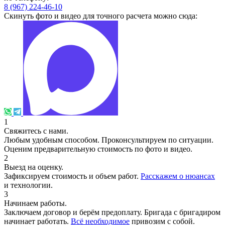
8 (967) 224-46-10
Скинуть фото и видео для точного расчета можно сюда:
1
Свяжитесь с нами.
Любым удобным способом. Проконсультируем по ситуации.
Оценим предварительную стоимость по фото и видео.
2
Выезд на оценку.
Зафиксируем стоимость и объем работ.
Расскажем о нюансах
и технологии.
3
Начинаем работы.
Заключаем договор и берём предоплату. Бригада с бригадиром
начинает работать.
Всё необходимое
привозим с собой.