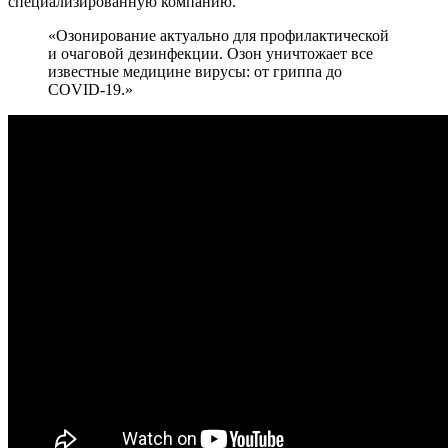
специализированную компанию.
«Озонирование актуально для профилактической
и очаговой дезинфекции. Озон уничтожает все
известные медицине вирусы: от гриппа до
COVID-19.»