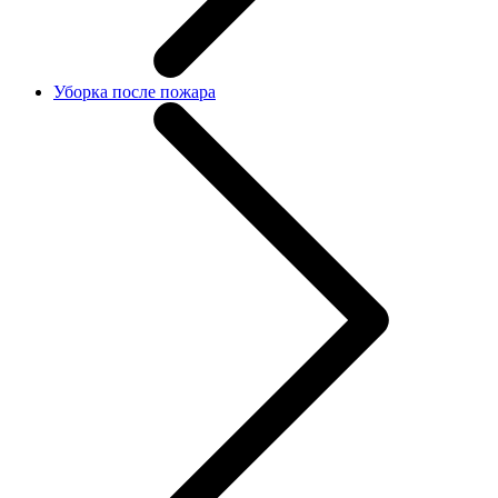
Уборка после пожара