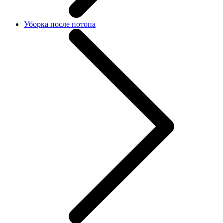
Уборка после потопа