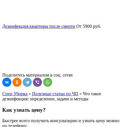
Дезинфекция квартиры после смерти
От 5900 руб.
Поделитесь материалом в соц. сетях
Спец Уборка
»
Полезные статьи по ЧП
»
Что такое
дезинфекция: определение, задачи и методы
Как узнать цену?
Быстрее всего получить консультацию и узнать цену можно
по телефону: