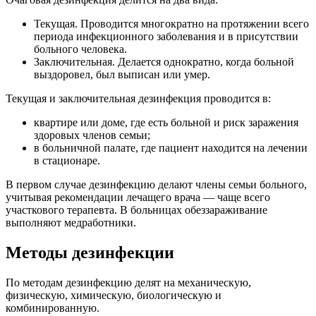
Текущая. Проводится многократно на протяжении всего
периода инфекционного заболевания и в присутствии
больного человека.
Заключительная. Делается однократно, когда больной
выздоровел, был выписан или умер.
Текущая и заключительная дезинфекция проводится в:
квартире или доме, где есть больной и риск заражения
здоровых членов семьи;
в больничной палате, где пациент находится на лечении
в стационаре.
В первом случае дезинфекцию делают члены семьи больного,
учитывая рекомендации лечащего врача — чаще всего
участкового терапевта. В больницах обеззараживание
выполняют медработники.
Методы дезинфекции
По методам дезинфекцию делят на механическую,
физическую, химическую, биологическую и
комбинированную.