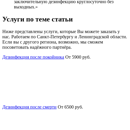
заключительную дезинфекцию круглосуточно без
выходных.»
Услуги по теме статьи
Ниже представлены услуги, которые Вы можете заказать у
нас. Работаем по Санкт-Петербургу и Ленинградской области.
Если вы с другого региона, возможно, мы сможем
посоветовать надёжного партнёра.
Дезинфекция после покойника
От 5900 руб.
Дезинфекция после смерти
От 6500 руб.