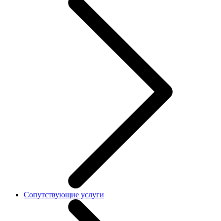
Сопутствующие услуги