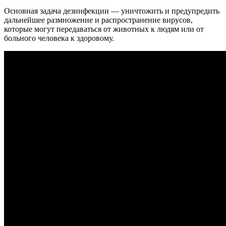
Основная задача дезинфекции — уничтожить и предупредить
дальнейшее размножение и распространение вирусов,
которые могут передаваться от животных к людям или от
больного человека к здоровому.