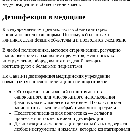
медучреждении и общественных мест.
Дезинфекция в медицине
К медучреждениям предъявляют особые санитарно-
эпидемиологические нормы. Поэтому в больницах и
клиниках дезинфекция обязательна и проводится ежедневно.
В любой поликлинике, методом стерилизации, регулярно
выполняют обеззараживание предметов, медицинских
инструментов, оборудования и изделий, которые
контактируют с больными пациентами.
По СанПиН дезинфекция медицинских учреждений
совмещается с предстерилизационной подготовкой.
Обеззараживание изделий и инструментов
однократного или многократного использования
физическим и химическим методом. Выбор способа
зависит от назначения обрабатываемого предмета.
Предстирилизационная подготовка — делают в
процессе или после основной дезинфекции.
Дезинфекции и стерилизации должны быть подвержены
любые инструменты и изделия, которые контактировали