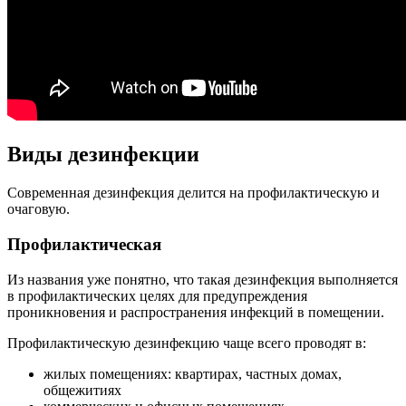
Виды дезинфекции
Современная дезинфекция делится на профилактическую и
очаговую.
Профилактическая
Из названия уже понятно, что такая дезинфекция выполняется
в профилактических целях для предупреждения
проникновения и распространения инфекций в помещении.
Профилактическую дезинфекцию чаще всего проводят в:
жилых помещениях: квартирах, частных домах,
общежитиях