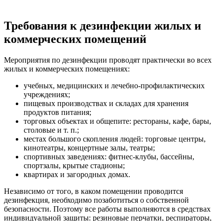
Требования к дезинфекции жилых и
коммерческих помещений
Мероприятия по дезинфекции проводят практически во всех
жилых и коммерческих помещениях:
учебных, медицинских и лечебно-профилактических
учреждениях;
пищевых производствах и складах для хранения
продуктов питания;
торговых объектах и общепите: рестораны, кафе, бары,
столовые и т. п.;
местах большого скопления людей: торговые центры,
кинотеатры, концертные залы, театры;
спортивных заведениях: фитнес-клубы, бассейны,
спортзалы, крытые стадионы;
квартирах и загородных домах.
Независимо от того, в каком помещении проводится
дезинфекция, необходимо позаботиться о собственной
безопасности. Поэтому все работы выполняются в средствах
индивидуальной защиты: резиновые перчатки, респираторы,