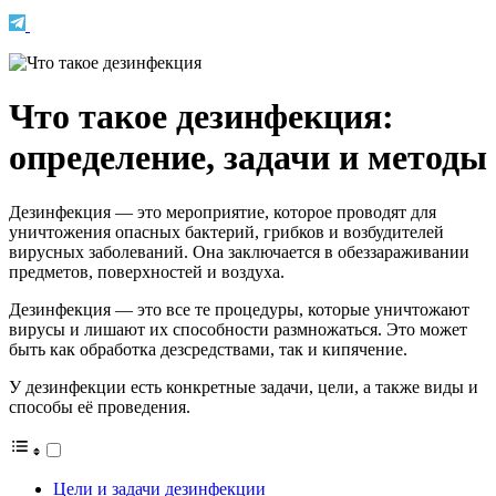
Что такое дезинфекция:
определение, задачи и методы
Дезинфекция — это мероприятие, которое проводят для
уничтожения опасных бактерий, грибков и возбудителей
вирусных заболеваний. Она заключается в обеззараживании
предметов, поверхностей и воздуха.
Дезинфекция — это все те процедуры, которые уничтожают
вирусы и лишают их способности размножаться. Это может
быть как обработка дезсредствами, так и кипячение.
У дезинфекции есть конкретные задачи, цели, а также виды и
способы её проведения.
Цели и задачи дезинфекции