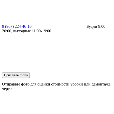
8 (967) 224-46-10
Будни 9:00-
20:00, выходные 11:00-19:00
Прислать фото
Отправьте фото для оценки стоимости уборки или демонтажа
через: