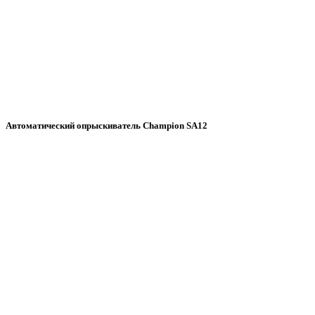
Автоматический опрыскиватель Champion SA12