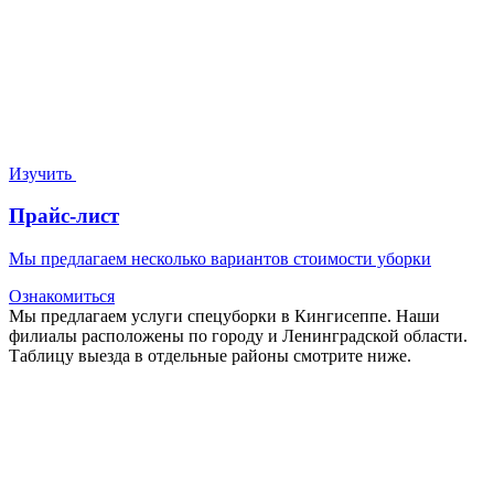
Изучить
Прайс-лист
Мы предлагаем несколько вариантов стоимости уборки
Ознакомиться
Мы предлагаем услуги спецуборки в Кингисеппе. Наши
филиалы расположены по городу и Ленинградской области.
Таблицу выезда в отдельные районы смотрите ниже.