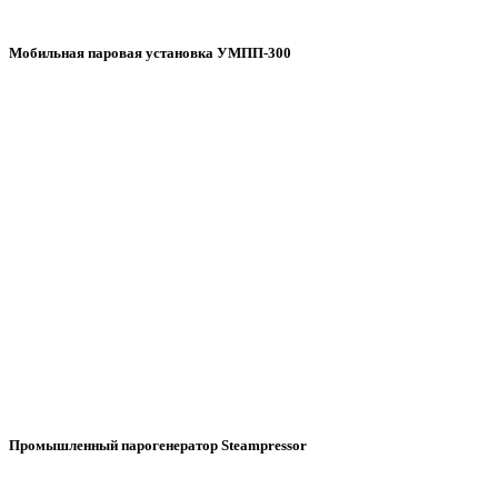
Мобильная паровая установка УМПП-300
Промышленный парогенератор Steampressor