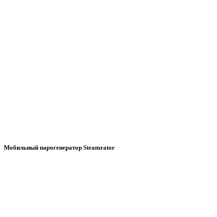
Мобильный парогенератор Steamrator