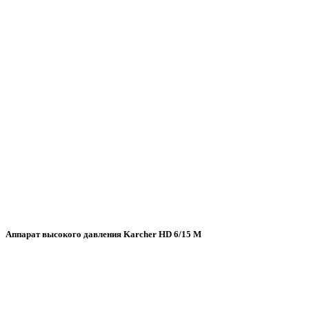
Аппарат высокого давления Karcher HD 6/15 M