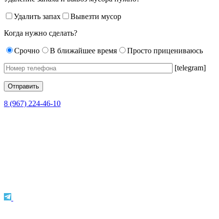
Удалить запах
Вывезти мусор
Когда нужно сделать?
Срочно
В ближайшее время
Просто прицениваюсь
[telegram]
8 (967) 224-46-10