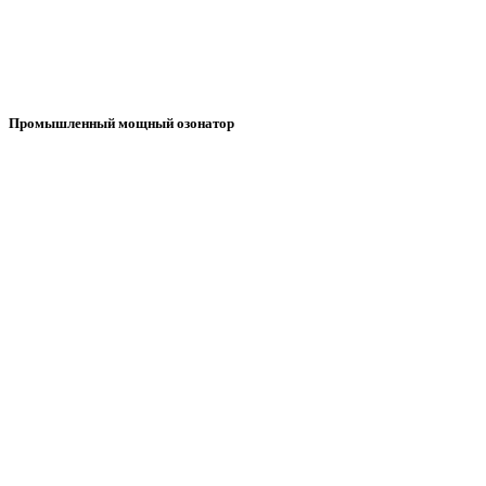
Промышленный мощный озонатор