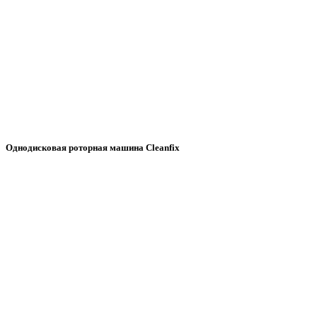
Однодисковая роторная машина Cleanfix