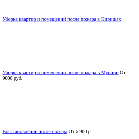
Уборка квартир и помещений после пожара в Киришах
Уборка квартир и помещений после пожара в Мурино
От
9000 руб.
Восстановление после пожара
От 6 900 р