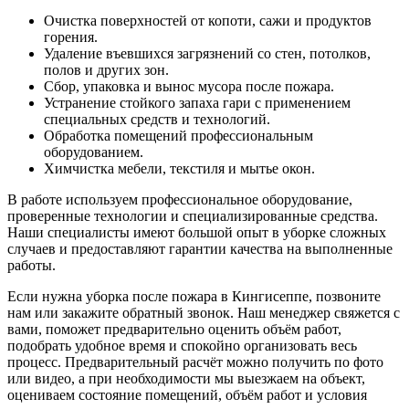
Очистка поверхностей от копоти, сажи и продуктов
горения.
Удаление въевшихся загрязнений со стен, потолков,
полов и других зон.
Сбор, упаковка и вынос мусора после пожара.
Устранение стойкого запаха гари с применением
специальных средств и технологий.
Обработка помещений профессиональным
оборудованием.
Химчистка мебели, текстиля и мытье окон.
В работе используем профессиональное оборудование,
проверенные технологии и специализированные средства.
Наши специалисты имеют большой опыт в уборке сложных
случаев и предоставляют гарантии качества на выполненные
работы.
Если нужна уборка после пожара в Кингисеппе, позвоните
нам или закажите обратный звонок. Наш менеджер свяжется с
вами, поможет предварительно оценить объём работ,
подобрать удобное время и спокойно организовать весь
процесс. Предварительный расчёт можно получить по фото
или видео, а при необходимости мы выезжаем на объект,
оцениваем состояние помещений, объём работ и условия