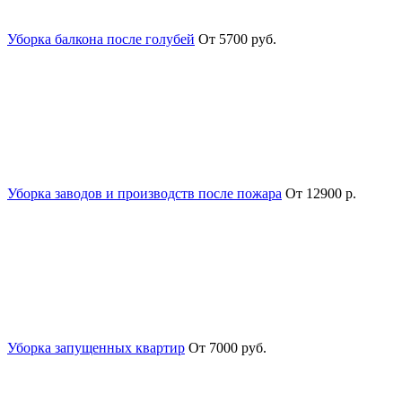
Уборка балкона после голубей
От 5700 руб.
Уборка заводов и производств после пожара
От 12900 р.
Уборка запущенных квартир
От 7000 руб.