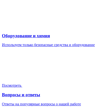
Оборудование и химия
Используем только безопасные средства и оборудование
Посмотреть
Вопросы и ответы
Ответы на популярные вопросы о нашей работе