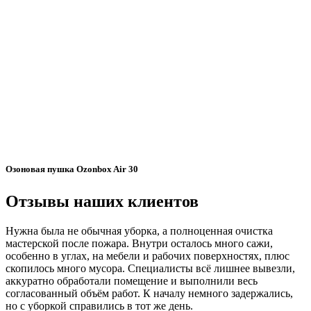
Озоновая пушка Ozonbox Air 30
Отзывы наших клиентов
Нужна была не обычная уборка, а полноценная очистка
мастерской после пожара. Внутри осталось много сажи,
особенно в углах, на мебели и рабочих поверхностях, плюс
скопилось много мусора. Специалисты всё лишнее вывезли,
аккуратно обработали помещение и выполнили весь
согласованный объём работ. К началу немного задержались,
но с уборкой справились в тот же день.