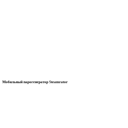
Мобильный парогенератор Steamrator