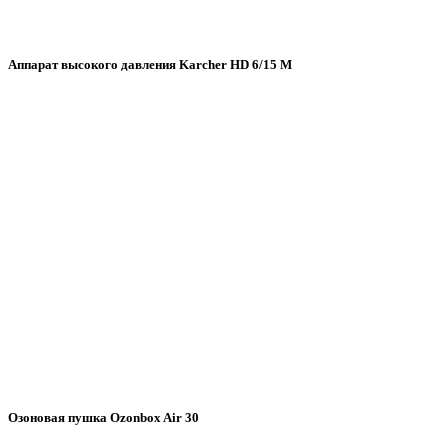
Аппарат высокого давления Karcher HD 6/15 M
Озоновая пушка Ozonbox Air 30