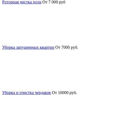
Роторная чистка пола
От 7 000 руб
Уборка запущенных квартир
От 7000 руб.
Уборка и очистка чердаков
От 10000 руб.