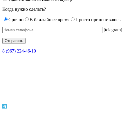
Когда нужно сделать?
Срочно
В ближайшее время
Просто прицениваюсь
[telegram]
8 (967) 224-46-10