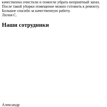
качественно очистили и помогли убрать неприятный запах.
После такой уборки помещение можно готовить к ремонту.
Большое спасибо за качественную работу.
Лилия С.
Наши сотрудники
Александр