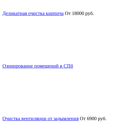
Деликатная очистка кирпича
От 18000 руб.
Озонирование помещений в СПб
Очистка вентиляции от задымления
От 6900 руб.