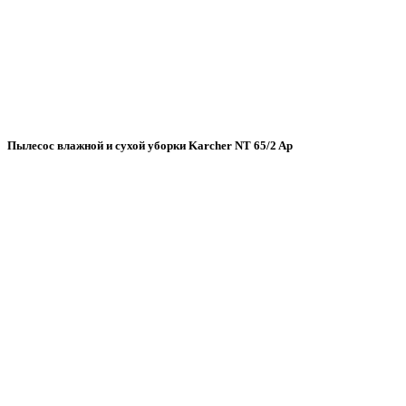
Пылесос влажной и сухой уборки Karcher NT 65/2 Ap