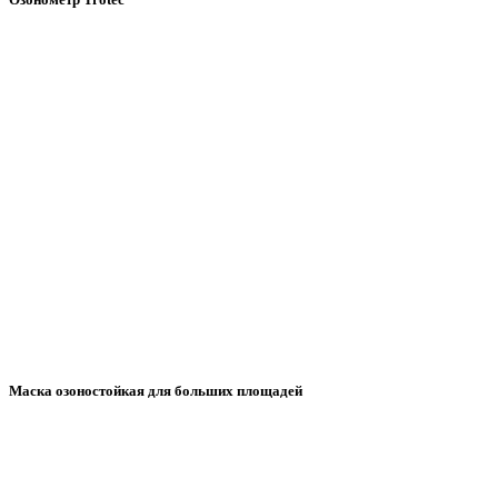
Маска озоностойкая для больших площадей