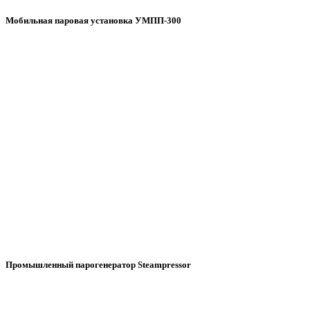
Мобильная паровая установка УМПП-300
Промышленный парогенератор Steampressor