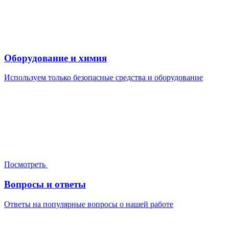
Оборудование и химия
Используем только безопасные средства и оборудование
Посмотреть
Вопросы и ответы
Ответы на популярные вопросы о нашей работе