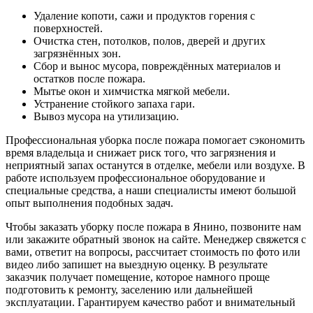
Удаление копоти, сажи и продуктов горения с
поверхностей.
Очистка стен, потолков, полов, дверей и других
загрязнённых зон.
Сбор и вынос мусора, повреждённых материалов и
остатков после пожара.
Мытье окон и химчистка мягкой мебели.
Устранение стойкого запаха гари.
Вывоз мусора на утилизацию.
Профессиональная уборка после пожара помогает сэкономить
время владельца и снижает риск того, что загрязнения и
неприятный запах останутся в отделке, мебели или воздухе. В
работе используем профессиональное оборудование и
специальные средства, а наши специалисты имеют большой
опыт выполнения подобных задач.
Чтобы заказать уборку после пожара в Янино, позвоните нам
или закажите обратный звонок на сайте. Менеджер свяжется с
вами, ответит на вопросы, рассчитает стоимость по фото или
видео либо запишет на выездную оценку. В результате
заказчик получает помещение, которое намного проще
подготовить к ремонту, заселению или дальнейшей
эксплуатации. Гарантируем качество работ и внимательный