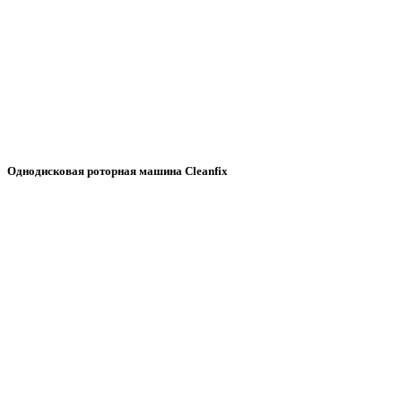
Однодисковая роторная машина Cleanfix