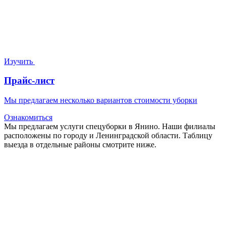
Изучить
Прайс-лист
Мы предлагаем несколько вариантов стоимости уборки
Ознакомиться
Мы предлагаем услуги спецуборки в Янино. Наши филиалы
расположены по городу и Ленинградской области. Таблицу
выезда в отдельные районы смотрите ниже.